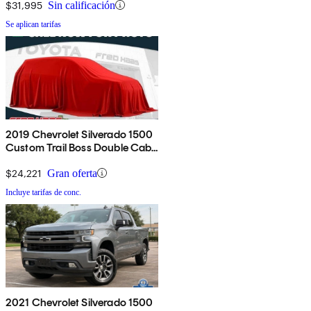
$31,995
Sin calificación
Se aplican tarifas
2019 Chevrolet Silverado 1500
Custom Trail Boss Double Cab
4WD
$24,221
Gran oferta
Incluye tarifas de conc.
2021 Chevrolet Silverado 1500