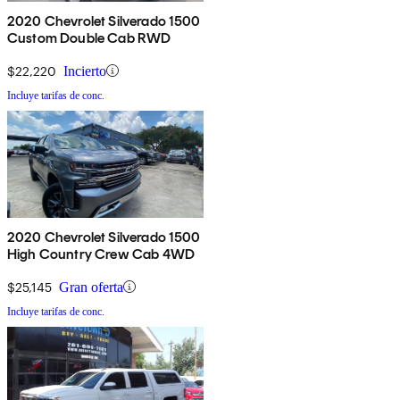
2020 Chevrolet Silverado 1500
Custom Double Cab RWD
$22,220
Incierto
Incluye tarifas de conc.
2020 Chevrolet Silverado 1500
High Country Crew Cab 4WD
$25,145
Gran oferta
Incluye tarifas de conc.