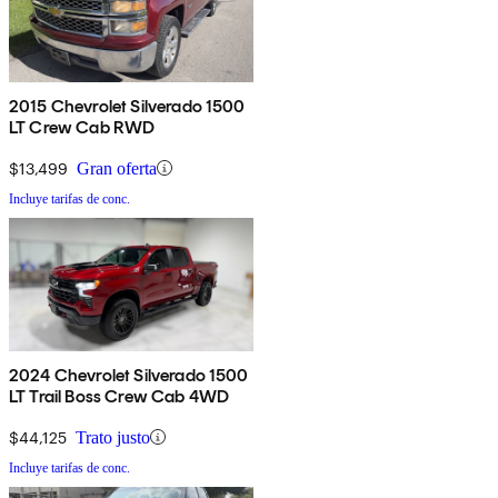
2015 Chevrolet Silverado 1500
LT Crew Cab RWD
$13,499
Gran oferta
Incluye tarifas de conc.
2024 Chevrolet Silverado 1500
LT Trail Boss Crew Cab 4WD
$44,125
Trato justo
Incluye tarifas de conc.