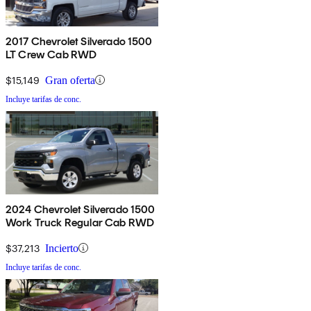
2017 Chevrolet Silverado 1500
LT Crew Cab RWD
$15,149
Gran oferta
Incluye tarifas de conc.
2024 Chevrolet Silverado 1500
Work Truck Regular Cab RWD
$37,213
Incierto
Incluye tarifas de conc.