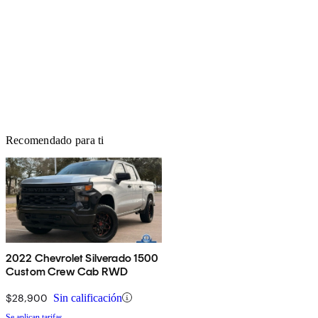
Recomendado para ti
2022 Chevrolet Silverado 1500
Custom Crew Cab RWD
$28,900
Sin calificación
Se aplican tarifas