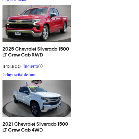
2025 Chevrolet Silverado 1500
LT Crew Cab RWD
$43,800
Incierto
Incluye tarifas de conc.
2021 Chevrolet Silverado 1500
LT Crew Cab 4WD