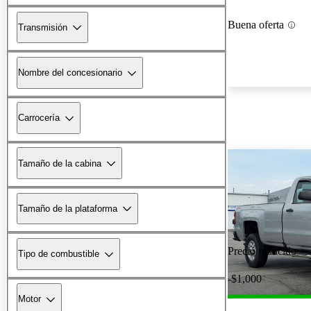
Buena oferta
Transmisión
Nombre del concesionario
Carrocería
Tamaño de la cabina
Tamaño de la plataforma
Precio reducido
Tipo de combustible
-$1,000
Motor