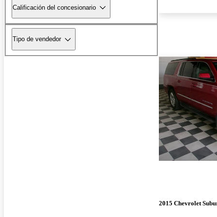
Calificación del concesionario
Tipo de vendedor
2015 Chevrolet Subu