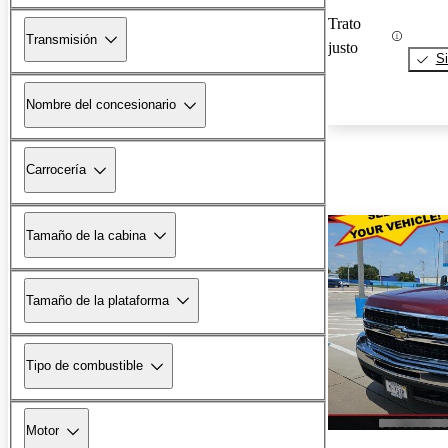
Trato
Transmisión
justo
Si
Nombre del concesionario
Carrocería
Tamaño de la cabina
Tamaño de la plataforma
Tipo de combustible
Motor