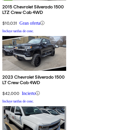
2015 Chevrolet Silverado 1500
LTZ Crew Cab 4WD
$10,031
Gran oferta
Incluye tarifas de conc.
2023 Chevrolet Silverado 1500
LT Crew Cab 4WD
$42,000
Incierto
Incluye tarifas de conc.