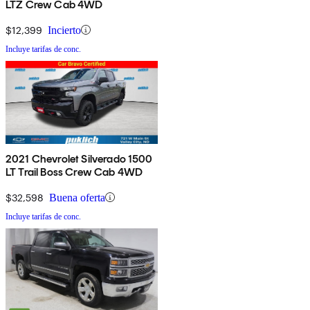
LTZ Crew Cab 4WD
$12,399
Incierto
Incluye tarifas de conc.
2021 Chevrolet Silverado 1500
LT Trail Boss Crew Cab 4WD
$32,598
Buena oferta
Incluye tarifas de conc.