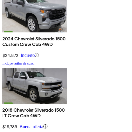
2024 Chevrolet Silverado 1500
Custom Crew Cab 4WD
$24,872
Incierto
Incluye tarifas de conc.
2018 Chevrolet Silverado 1500
LT Crew Cab 4WD
$19,785
Buena oferta