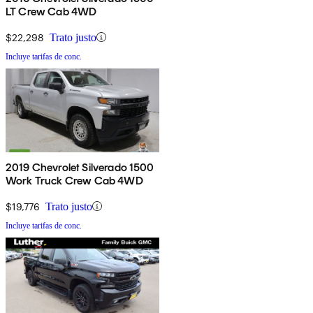
LT Crew Cab 4WD
$22,298
Trato justo
Incluye tarifas de conc.
2019 Chevrolet Silverado 1500
Work Truck Crew Cab 4WD
$19,776
Trato justo
Incluye tarifas de conc.