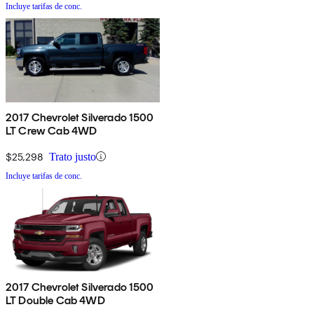
Incluye tarifas de conc.
2017 Chevrolet Silverado 1500
LT Crew Cab 4WD
$25,298
Trato justo
Incluye tarifas de conc.
2017 Chevrolet Silverado 1500
LT Double Cab 4WD