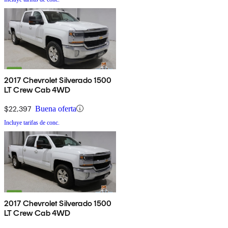
2017 Chevrolet Silverado 1500
LT Crew Cab 4WD
$22,397
Buena oferta
Incluye tarifas de conc.
2017 Chevrolet Silverado 1500
LT Crew Cab 4WD