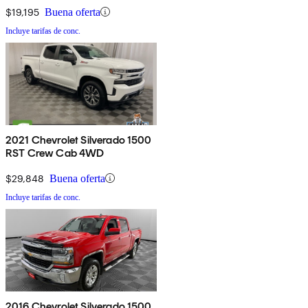
$19,195
Buena oferta
Incluye tarifas de conc.
2021 Chevrolet Silverado 1500
RST Crew Cab 4WD
$29,848
Buena oferta
Incluye tarifas de conc.
2016 Chevrolet Silverado 1500