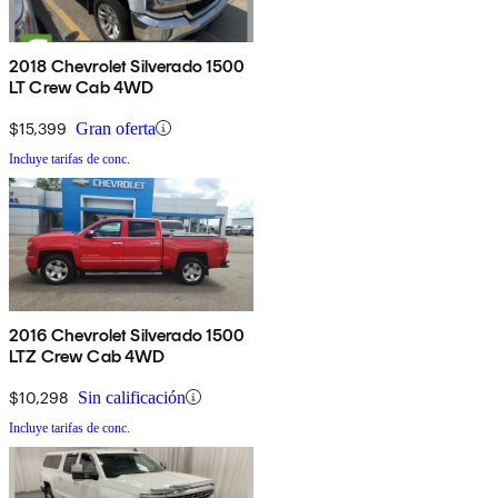
2018 Chevrolet Silverado 1500
LT Crew Cab 4WD
$15,399
Gran oferta
Incluye tarifas de conc.
2016 Chevrolet Silverado 1500
LTZ Crew Cab 4WD
$10,298
Sin calificación
Incluye tarifas de conc.