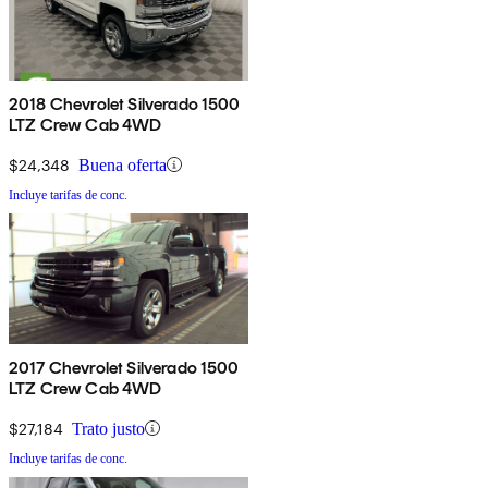
2018 Chevrolet Silverado 1500
LTZ Crew Cab 4WD
$24,348
Buena oferta
Incluye tarifas de conc.
2017 Chevrolet Silverado 1500
LTZ Crew Cab 4WD
$27,184
Trato justo
Incluye tarifas de conc.