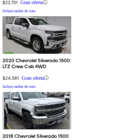
$22,751
Gran oferta
Incluye tarifas de conc.
2020 Chevrolet Silverado 1500
LTZ Crew Cab 4WD
$24,581
Gran oferta
Incluye tarifas de conc.
2018 Chevrolet Silverado 1500