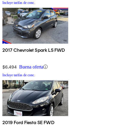
Incluye tarifas de conc.
2017 Chevrolet Spark LS FWD
$6,494
Buena oferta
Incluye tarifas de conc.
2019 Ford Fiesta SE FWD