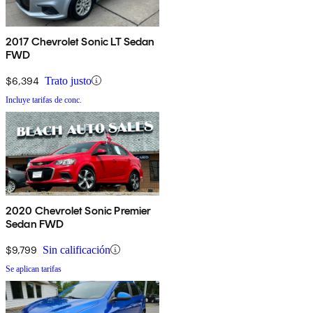
2017 Chevrolet Sonic LT Sedan
FWD
$6,394
Trato justo
Incluye tarifas de conc.
2020 Chevrolet Sonic Premier
Sedan FWD
$9,799
Sin calificación
Se aplican tarifas