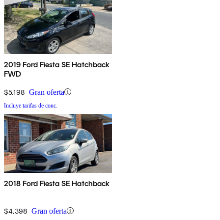
2019 Ford Fiesta SE Hatchback
FWD
$5,198
Gran oferta
Incluye tarifas de conc.
2018 Ford Fiesta SE Hatchback
$4,398
Gran oferta