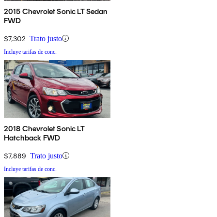
2015 Chevrolet Sonic LT Sedan
FWD
$7,302
Trato justo
Incluye tarifas de conc.
2018 Chevrolet Sonic LT
Hatchback FWD
$7,889
Trato justo
Incluye tarifas de conc.