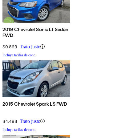
2019 Chevrolet Sonic LT Sedan
FWD
$9,869
Trato justo
Incluye tarifas de conc.
2015 Chevrolet Spark LS FWD
$4,498
Trato justo
Incluye tarifas de conc.