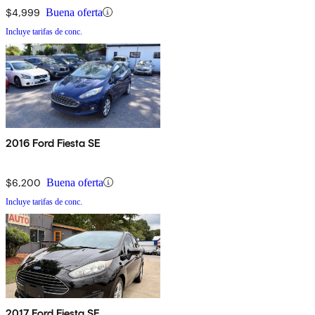
$4,999
Buena oferta
Incluye tarifas de conc.
2016 Ford Fiesta SE
$6,200
Buena oferta
Incluye tarifas de conc.
2017 Ford Fiesta SE