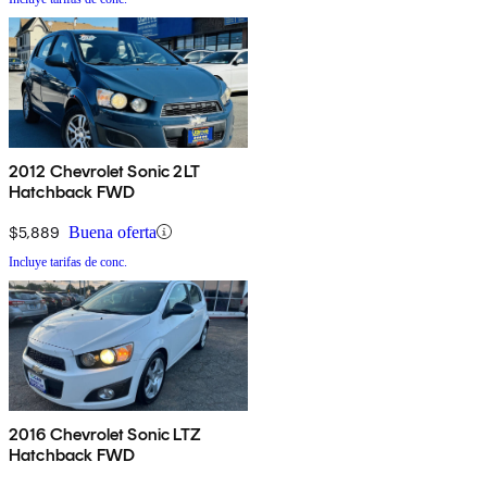
2012 Chevrolet Sonic 2LT
Hatchback FWD
$5,889
Buena oferta
Incluye tarifas de conc.
2016 Chevrolet Sonic LTZ
Hatchback FWD