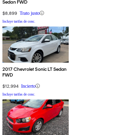
Sedan FWD
$8,899
Trato justo
Incluye tarifas de conc.
2017 Chevrolet Sonic LT Sedan
FWD
$12,994
Incierto
Incluye tarifas de conc.