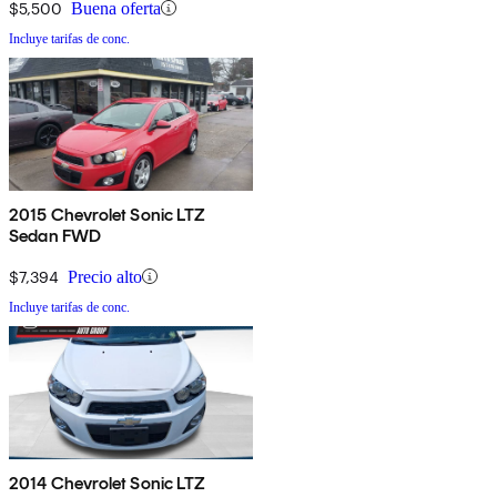
$5,500
Buena oferta
Incluye tarifas de conc.
2015 Chevrolet Sonic LTZ
Sedan FWD
$7,394
Precio alto
Incluye tarifas de conc.
2014 Chevrolet Sonic LTZ