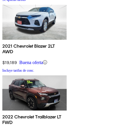
2021 Chevrolet Blazer 2LT
AWD
$19,189
Buena oferta
Incluye tarifas de conc.
2022 Chevrolet Trailblazer LT
FWD