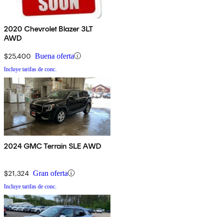
2020 Chevrolet Blazer 3LT
AWD
$25,400
Buena oferta
Incluye tarifas de conc.
2024 GMC Terrain SLE AWD
$21,324
Gran oferta
Incluye tarifas de conc.