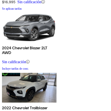
$16,995
Sin calificación
Se aplican tarifas
2024 Chevrolet Blazer 2LT
AWD
Sin calificación
Incluye tarifas de conc.
2022 Chevrolet Trailblazer