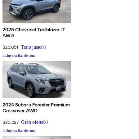
2025 Chevrolet Trailblazer LT
AWD
$23,651
Trato justo
Incluye tarifas de conc.
2024 Subaru Forester Premium
Crossover AWD
$23,227
Gran oferta
Incluye tarifas de conc.