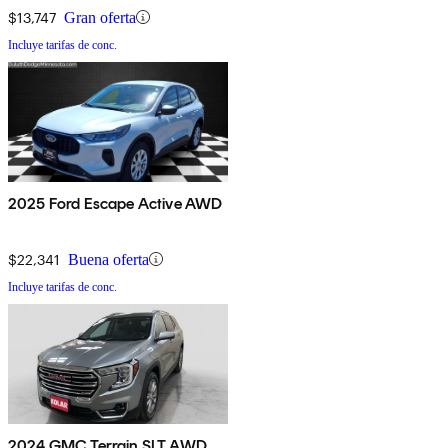
$13,747
Gran oferta
Incluye tarifas de conc.
2025 Ford Escape Active AWD
$22,341
Buena oferta
Incluye tarifas de conc.
2024 GMC Terrain SLT AWD