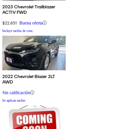
2023 Chevrolet Trailblazer
ACTIV FWD
$22,651
Buena oferta
Incluye tarifas de conc.
2022 Chevrolet Blazer 2LT
AWD
Sin calificación
Se aplican tarifas