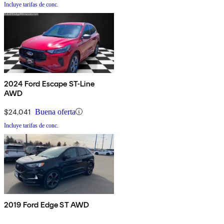
Incluye tarifas de conc.
2024 Ford Escape ST-Line
AWD
$24,041
Buena oferta
Incluye tarifas de conc.
2019 Ford Edge ST AWD