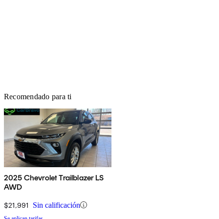
Recomendado para ti
2025 Chevrolet Trailblazer LS
AWD
$21,991
Sin calificación
Se aplican tarifas