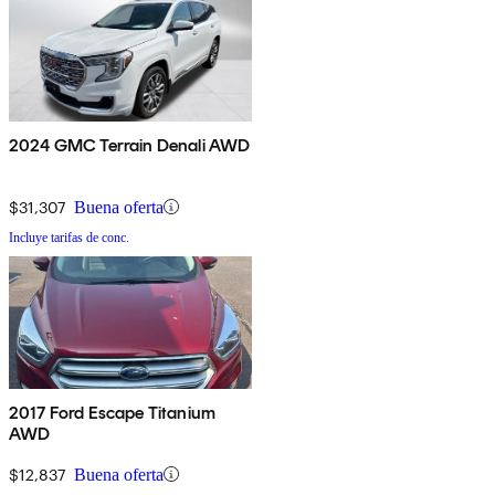
2024 GMC Terrain Denali AWD
$31,307
Buena oferta
Incluye tarifas de conc.
2017 Ford Escape Titanium
AWD
$12,837
Buena oferta