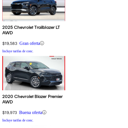
2025 Chevrolet Trailblazer LT
AWD
$19,583
Gran oferta
Incluye tarifas de conc.
2020 Chevrolet Blazer Premier
AWD
$19,973
Buena oferta
Incluye tarifas de conc.