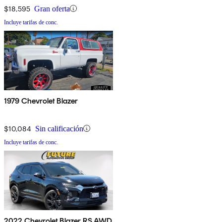
$18,595
Gran oferta
Incluye tarifas de conc.
1979 Chevrolet Blazer
$10,084
Sin calificación
Incluye tarifas de conc.
2022 Chevrolet Blazer RS AWD