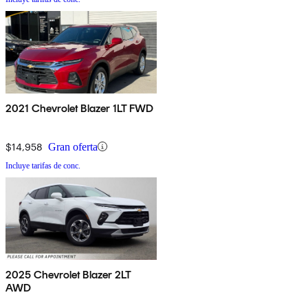
2021 Chevrolet Blazer 1LT FWD
$14,958
Gran oferta
Incluye tarifas de conc.
2025 Chevrolet Blazer 2LT
AWD