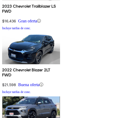
2023 Chevrolet Trailblazer LS
FWD
$16,436
Gran oferta
Incluye tarifas de conc.
2022 Chevrolet Blazer 2LT
FWD
$21,598
Buena oferta
Incluye tarifas de conc.