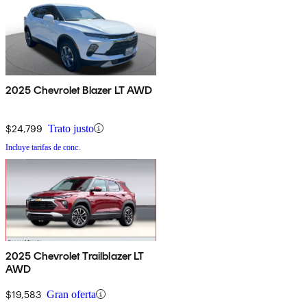
2025 Chevrolet Blazer LT AWD
$24,799
Trato justo
Incluye tarifas de conc.
2025 Chevrolet Trailblazer LT
AWD
$19,583
Gran oferta