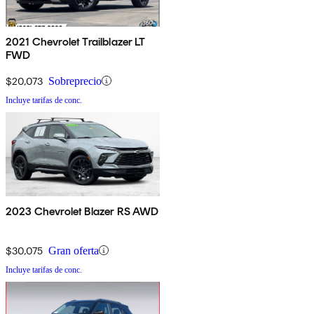
2021 Chevrolet Trailblazer LT
FWD
$20,073
Sobreprecio
Incluye tarifas de conc.
2023 Chevrolet Blazer RS AWD
$30,075
Gran oferta
Incluye tarifas de conc.