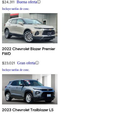
$24,311
Buena oferta
Incluye tarifas de conc.
2022 Chevrolet Blazer Premier
FWD
$23,021
Gran oferta
Incluye tarifas de conc.
2023 Chevrolet Trailblazer LS