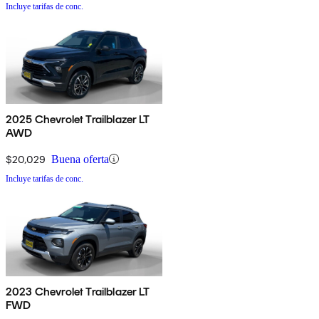
Incluye tarifas de conc.
2025 Chevrolet Trailblazer LT
AWD
$20,029
Buena oferta
Incluye tarifas de conc.
2023 Chevrolet Trailblazer LT
FWD