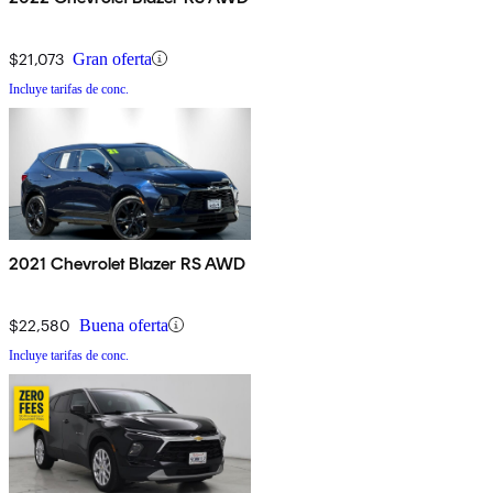
$21,073
Gran oferta
Incluye tarifas de conc.
2021 Chevrolet Blazer RS AWD
$22,580
Buena oferta
Incluye tarifas de conc.