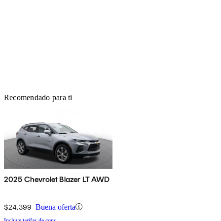
Recomendado para ti
2025 Chevrolet Blazer LT AWD
$24,399
Buena oferta
Incluye tarifas de conc.