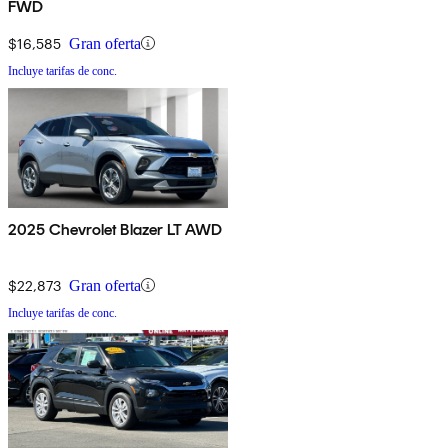
FWD
$16,585
Gran oferta
Incluye tarifas de conc.
2025 Chevrolet Blazer LT AWD
$22,873
Gran oferta
Incluye tarifas de conc.