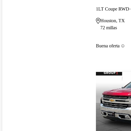
1LT Coupe RWD
Houston, TX
72 millas
Buena oferta