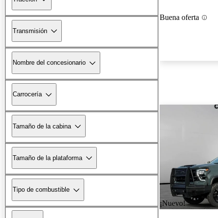
Buena oferta
Transmisión
Nombre del concesionario
Carrocería
Tamaño de la cabina
Tamaño de la plataforma
Tipo de combustible
¡Nuevo!