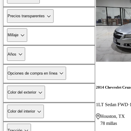
Precios transparentes
Millaje
Años
Opciones de compra en línea
2014 Chevrolet Cruz
Color del exterior
1LT Sedan FWD
Color del interior
Houston, TX
78 millas
Tracción