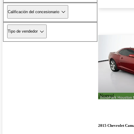
Calificación del concesionario
Tipo de vendedor
¡Nuevo!
2015 Chevrolet Cam