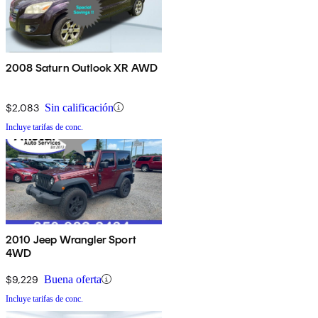
2008 Saturn Outlook XR AWD
$2,083
Sin calificación
Incluye tarifas de conc.
2010 Jeep Wrangler Sport
4WD
$9,229
Buena oferta
Incluye tarifas de conc.