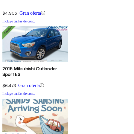
$4,905
Gran oferta
Incluye tarifas de conc.
2015 Mitsubishi Outlander
Sport ES
$6,473
Gran oferta
Incluye tarifas de conc.