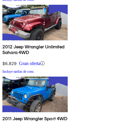
2012 Jeep Wrangler Unlimited
Sahara 4WD
$6,829
Gran oferta
Incluye tarifas de conc.
2011 Jeep Wrangler Sport 4WD