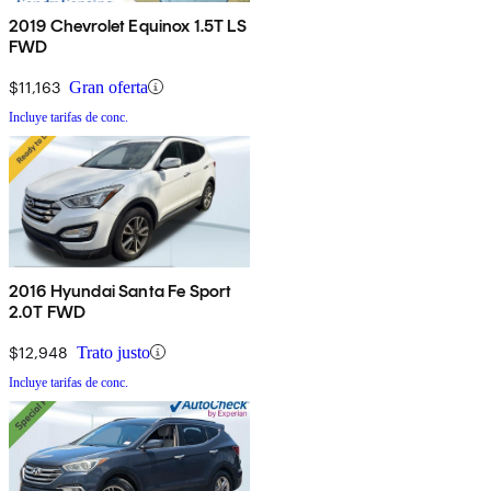
2019 Chevrolet Equinox 1.5T LS
FWD
$11,163
Gran oferta
Incluye tarifas de conc.
2016 Hyundai Santa Fe Sport
2.0T FWD
$12,948
Trato justo
Incluye tarifas de conc.