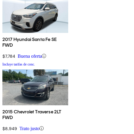
2017 Hyundai Santa Fe SE
FWD
$7,784
Buena oferta
Incluye tarifas de conc.
2015 Chevrolet Traverse 2LT
FWD
$8,949
Trato justo