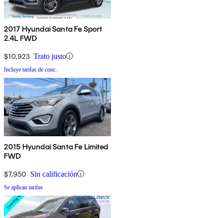
2017 Hyundai Santa Fe Sport
2.4L FWD
$10,923
Trato justo
Incluye tarifas de conc.
2015 Hyundai Santa Fe Limited
FWD
$7,950
Sin calificación
Se aplican tarifas