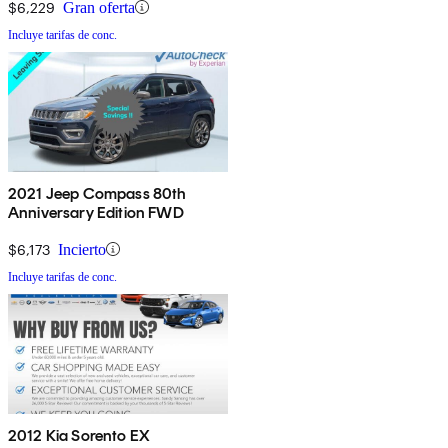
$6,229
Gran oferta
Incluye tarifas de conc.
2021 Jeep Compass 80th
Anniversary Edition FWD
$6,173
Incierto
Incluye tarifas de conc.
2012 Kia Sorento EX