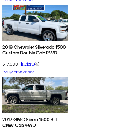
2019 Chevrolet Silverado 1500
Custom Double Cab RWD
$17,990
Incierto
Incluye tarifas de conc.
2017 GMC Sierra 1500 SLT
Crew Cab 4WD