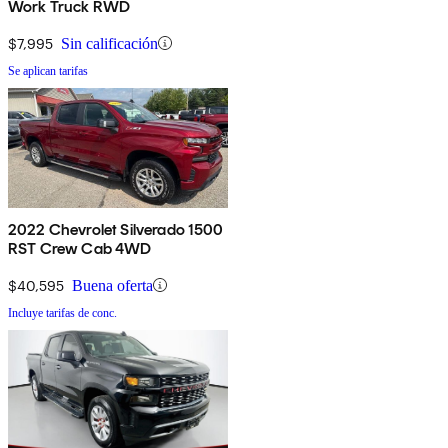
Work Truck RWD
$7,995
Sin calificación
Se aplican tarifas
2022 Chevrolet Silverado 1500
RST Crew Cab 4WD
$40,595
Buena oferta
Incluye tarifas de conc.