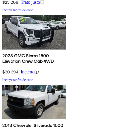
$23,209
Trato justo
Incluye tarifas de conc.
2023 GMC Sierra 1500
Elevation Crew Cab 4WD
$30,394
Incierto
Incluye tarifas de conc.
2013 Chevrolet Silverado 1500