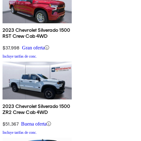
2023 Chevrolet Silverado 1500
RST Crew Cab 4WD
$37,998
Gran oferta
Incluye tarifas de conc.
2023 Chevrolet Silverado 1500
ZR2 Crew Cab 4WD
$51,367
Buena oferta
Incluye tarifas de conc.