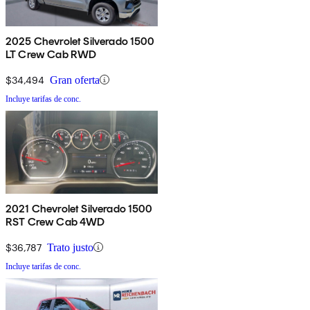
2025 Chevrolet Silverado 1500
LT Crew Cab RWD
$34,494
Gran oferta
Incluye tarifas de conc.
2021 Chevrolet Silverado 1500
RST Crew Cab 4WD
$36,787
Trato justo
Incluye tarifas de conc.