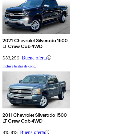
2021 Chevrolet Silverado 1500
LT Crew Cab 4WD
$33,296
Buena oferta
Incluye tarifas de conc.
2011 Chevrolet Silverado 1500
LT Crew Cab 4WD
$15,813
Buena oferta