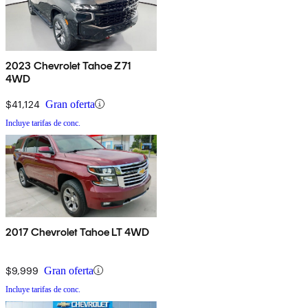
2023 Chevrolet Tahoe Z71
4WD
$41,124
Gran oferta
Incluye tarifas de conc.
2017 Chevrolet Tahoe LT 4WD
$9,999
Gran oferta
Incluye tarifas de conc.