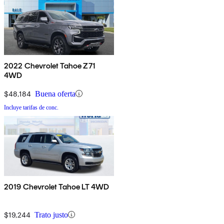
2022 Chevrolet Tahoe Z71
4WD
$48,184
Buena oferta
Incluye tarifas de conc.
2019 Chevrolet Tahoe LT 4WD
$19,244
Trato justo