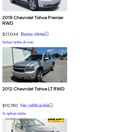
2019 Chevrolet Tahoe Premier
RWD
$27,044
Buena oferta
Incluye tarifas de conc.
2012 Chevrolet Tahoe LT RWD
$10,780
Sin calificación
Se aplican tarifas