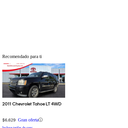
Recomendado para ti
2011 Chevrolet Tahoe LT 4WD
$6,629
Gran oferta
Incluye tarifas de conc.