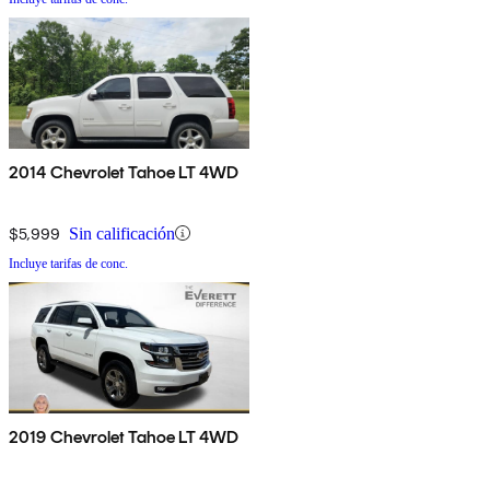
2014 Chevrolet Tahoe LT 4WD
$5,999
Sin calificación
Incluye tarifas de conc.
2019 Chevrolet Tahoe LT 4WD