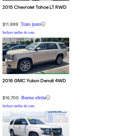
2015 Chevrolet Tahoe LT RWD
$11,999
Trato justo
Incluye tarifas de conc.
2016 GMC Yukon Denali 4WD
$16,700
Buena oferta
Incluye tarifas de conc.