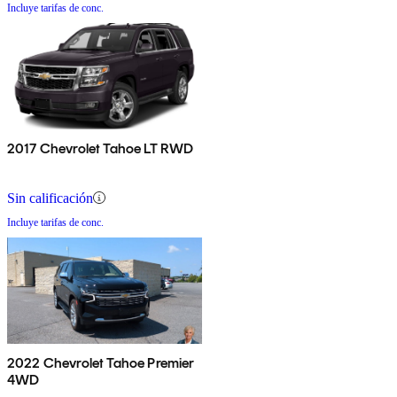
Incluye tarifas de conc.
2017 Chevrolet Tahoe LT RWD
Sin calificación
Incluye tarifas de conc.
2022 Chevrolet Tahoe Premier
4WD