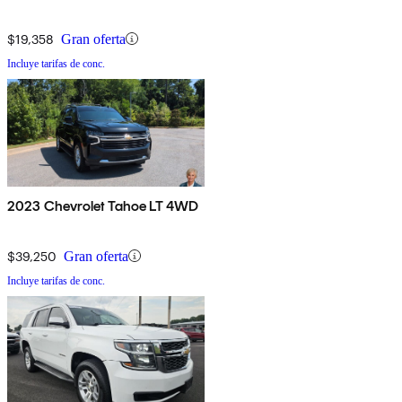
$19,358
Gran oferta
Incluye tarifas de conc.
2023 Chevrolet Tahoe LT 4WD
$39,250
Gran oferta
Incluye tarifas de conc.