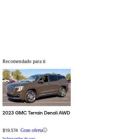
Recomendado para ti
2023 GMC Terrain Denali AWD
$19,574
Gran oferta
Incluye tarifas de conc.