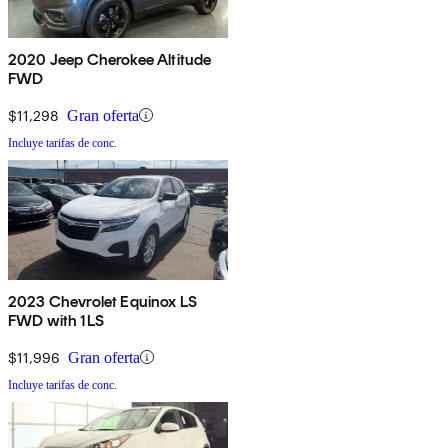
2020 Jeep Cherokee Altitude
FWD
$11,298
Gran oferta
Incluye tarifas de conc.
2023 Chevrolet Equinox LS
FWD with 1LS
$11,996
Gran oferta
Incluye tarifas de conc.