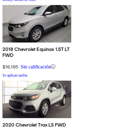
2018 Chevrolet Equinox 1.5T LT
FWD
$16,195
Sin calificación
Se aplican tarifas
2020 Chevrolet Trax LS FWD