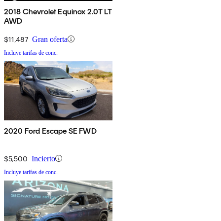
2018 Chevrolet Equinox 2.0T LT
AWD
$11,487
Gran oferta
Incluye tarifas de conc.
2020 Ford Escape SE FWD
$5,500
Incierto
Incluye tarifas de conc.