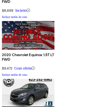
FWD
$8,699
Incierto
Incluye tarifas de conc.
2020 Chevrolet Equinox 1.5T LT
FWD
$9,472
Gran oferta
Incluye tarifas de conc.