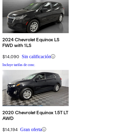
2024 Chevrolet Equinox LS
FWD with 1LS
$14,090
Sin calificación
Incluye tarifas de conc.
2020 Chevrolet Equinox 1.5T LT
AWD
$14,194
Gran oferta