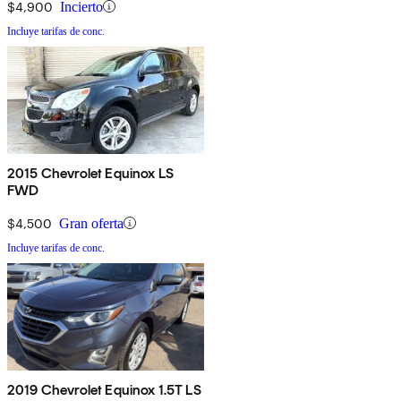
$4,900
Incierto
Incluye tarifas de conc.
2015 Chevrolet Equinox LS
FWD
$4,500
Gran oferta
Incluye tarifas de conc.
2019 Chevrolet Equinox 1.5T LS