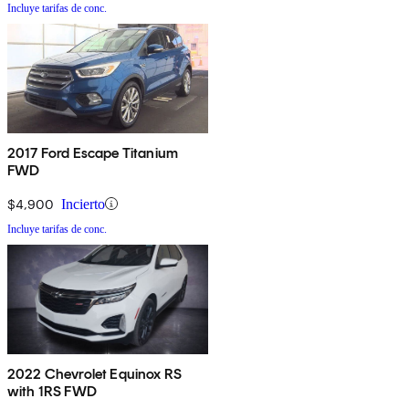
Incluye tarifas de conc.
2017 Ford Escape Titanium
FWD
$4,900
Incierto
Incluye tarifas de conc.
2022 Chevrolet Equinox RS
with 1RS FWD