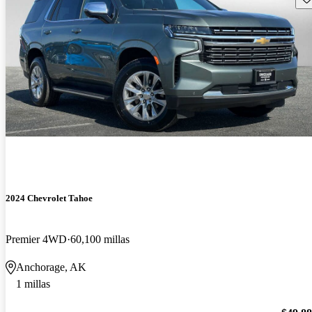
2024 Chevrolet Tahoe
Premier 4WD
60,100 millas
Anchorage, AK
1 millas