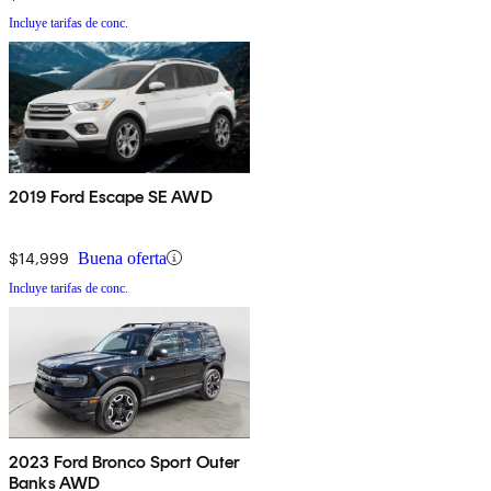
Incluye tarifas de conc.
2019 Ford Escape SE AWD
$14,999
Buena oferta
Incluye tarifas de conc.
2023 Ford Bronco Sport Outer
Banks AWD