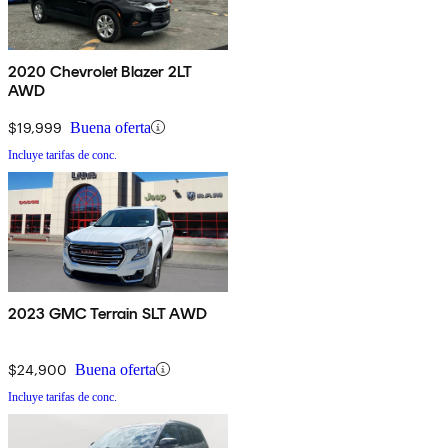
2020 Chevrolet Blazer 2LT
AWD
$19,999
Buena oferta
Incluye tarifas de conc.
2023 GMC Terrain SLT AWD
$24,900
Buena oferta
Incluye tarifas de conc.