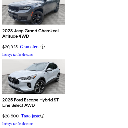
2023 Jeep Grand Cherokee L
Altitude 4WD
$29,925
Gran oferta
Incluye tarifas de conc.
2025 Ford Escape Hybrid ST-
Line Select AWD
$26,500
Trato justo
Incluye tarifas de conc.