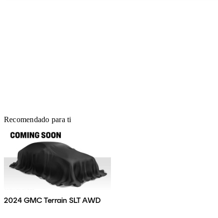
Recomendado para ti
2024 GMC Terrain SLT AWD