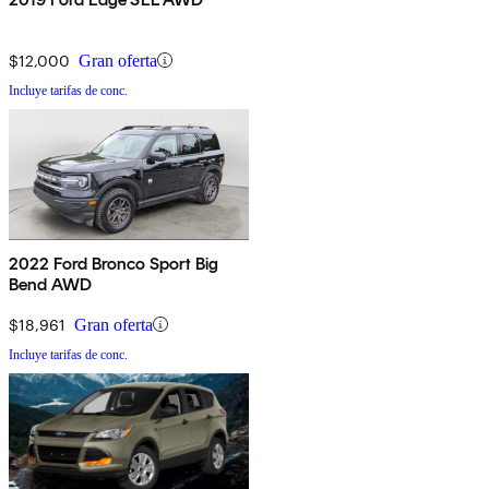
$12,000
Gran oferta
Incluye tarifas de conc.
2022 Ford Bronco Sport Big
Bend AWD
$18,961
Gran oferta
Incluye tarifas de conc.