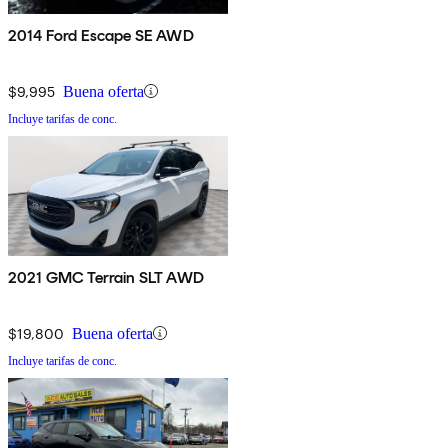
2014 Ford Escape SE AWD
$9,995
Buena oferta
Incluye tarifas de conc.
2021 GMC Terrain SLT AWD
$19,800
Buena oferta
Incluye tarifas de conc.