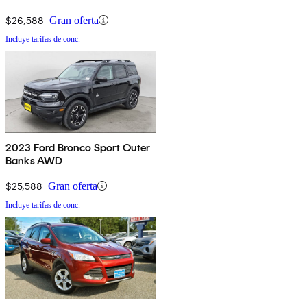
$26,588
Gran oferta
Incluye tarifas de conc.
2023 Ford Bronco Sport Outer
Banks AWD
$25,588
Gran oferta
Incluye tarifas de conc.