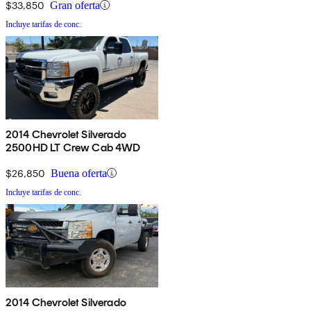
$33,850
Gran oferta
Incluye tarifas de conc.
2014 Chevrolet Silverado
2500HD LT Crew Cab 4WD
$26,850
Buena oferta
Incluye tarifas de conc.
2014 Chevrolet Silverado