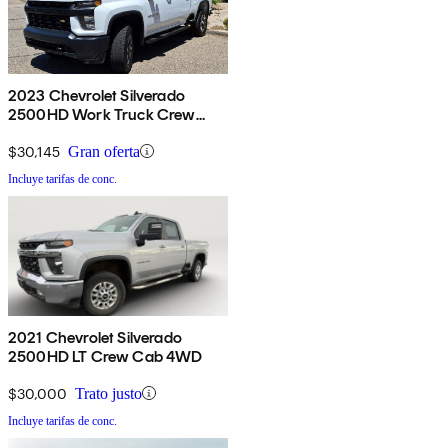
2023 Chevrolet Silverado
2500HD Work Truck Crew
Cab 4WD
$30,145
Gran oferta
Incluye tarifas de conc.
2021 Chevrolet Silverado
2500HD LT Crew Cab 4WD
$30,000
Trato justo
Incluye tarifas de conc.