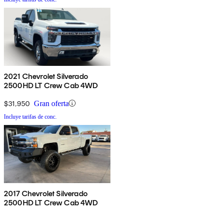
2021 Chevrolet Silverado
2500HD LT Crew Cab 4WD
$31,950
Gran oferta
Incluye tarifas de conc.
2017 Chevrolet Silverado
2500HD LT Crew Cab 4WD