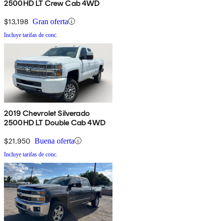
2500HD LT Crew Cab 4WD
$13,198
Gran oferta
Incluye tarifas de conc.
2019 Chevrolet Silverado
2500HD LT Double Cab 4WD
$21,950
Buena oferta
Incluye tarifas de conc.