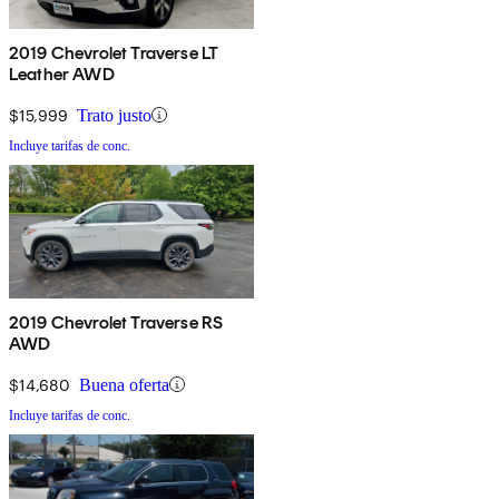
2019 Chevrolet Traverse LT
Leather AWD
$15,999
Trato justo
Incluye tarifas de conc.
2019 Chevrolet Traverse RS
AWD
$14,680
Buena oferta
Incluye tarifas de conc.