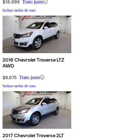
$18,999
Trato justo
Incluye tarifas de conc.
2016 Chevrolet Traverse LTZ
AWD
$8,675
Trato justo
Incluye tarifas de conc.
2017 Chevrolet Traverse 2LT