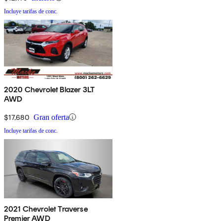
Incluye tarifas de conc.
2020 Chevrolet Blazer 3LT
AWD
$17,680
Gran oferta
Incluye tarifas de conc.
2021 Chevrolet Traverse
Premier AWD