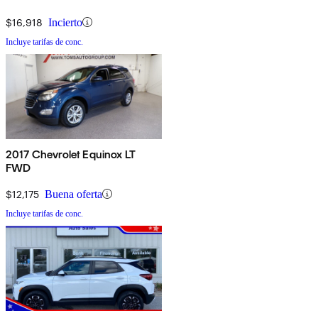
$16,918
Incierto
Incluye tarifas de conc.
2017 Chevrolet Equinox LT
FWD
$12,175
Buena oferta
Incluye tarifas de conc.