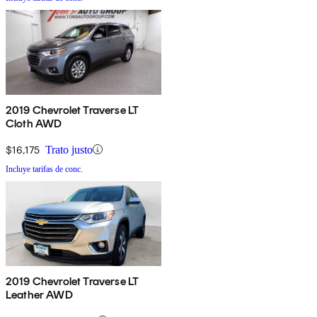
2019 Chevrolet Traverse LT
Cloth AWD
$16,175
Trato justo
Incluye tarifas de conc.
2019 Chevrolet Traverse LT
Leather AWD