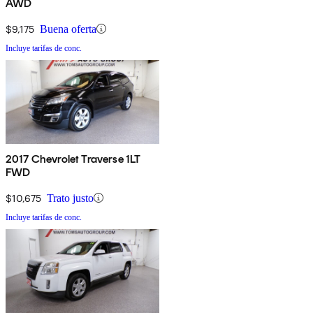
AWD
$9,175
Buena oferta
Incluye tarifas de conc.
2017 Chevrolet Traverse 1LT
FWD
$10,675
Trato justo
Incluye tarifas de conc.