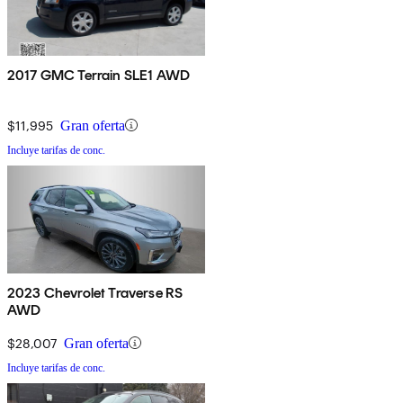
2017 GMC Terrain SLE1 AWD
$11,995
Gran oferta
Incluye tarifas de conc.
2023 Chevrolet Traverse RS
AWD
$28,007
Gran oferta
Incluye tarifas de conc.