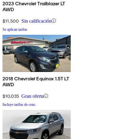
2023 Chevrolet Trailblazer LT
AWD
$11,500
Sin calificación
Se aplican tarifas
2018 Chevrolet Equinox 1.5T LT
AWD
$10,035
Gran oferta
Incluye tarifas de conc.