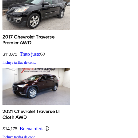
2017 Chevrolet Traverse
Premier AWD
$11,075
Trato justo
Incluye tarifas de conc.
2021 Chevrolet Traverse LT
Cloth AWD
$14,175
Buena oferta
Incluye tarifas de conc.