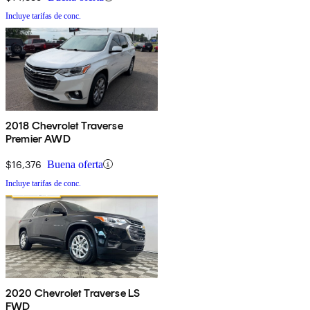
Incluye tarifas de conc.
2018 Chevrolet Traverse
Premier AWD
$16,376
Buena oferta
Incluye tarifas de conc.
2020 Chevrolet Traverse LS
FWD