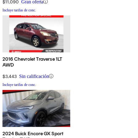
$11,090
Gran oferta
Incluye tarifas de conc.
2016 Chevrolet Traverse 1LT
AWD
$3,443
Sin calificación
Incluye tarifas de conc.
2024 Buick Encore GX Sport