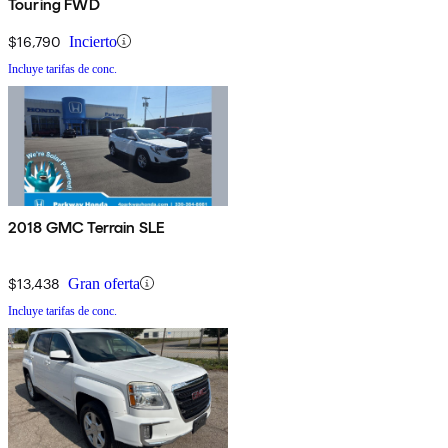
Touring FWD
$16,790
Incierto
Incluye tarifas de conc.
2018 GMC Terrain SLE
$13,438
Gran oferta
Incluye tarifas de conc.