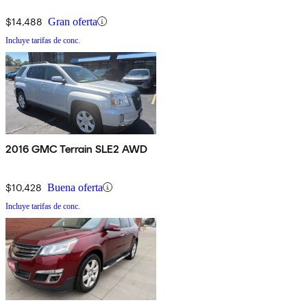
$14,488
Gran oferta
Incluye tarifas de conc.
2016 GMC Terrain SLE2 AWD
$10,428
Buena oferta
Incluye tarifas de conc.