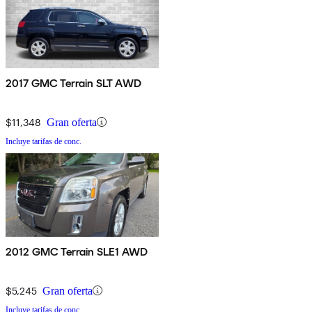
2017 GMC Terrain SLT AWD
$11,348
Gran oferta
Incluye tarifas de conc.
2012 GMC Terrain SLE1 AWD
$5,245
Gran oferta
Incluye tarifas de conc.