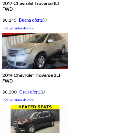
2017 Chevrolet Traverse 1LT
FWD
$8,245
Buena oferta
Incluye tarifas de conc.
2014 Chevrolet Traverse 2LT
FWD
$6,290
Gran oferta
Incluye tarifas de conc.