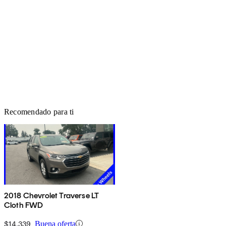
Recomendado para ti
2018 Chevrolet Traverse LT
Cloth FWD
$14,339
Buena oferta