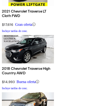
2021 Chevrolet Traverse LT
Cloth FWD
$17,616
Gran oferta
Incluye tarifas de conc.
2018 Chevrolet Traverse High
Country AWD
$14,993
Buena oferta
Incluye tarifas de conc.