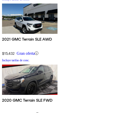
2021 GMC Terrain SLE AWD
$15,432
Gran oferta
Incluye tarifas de conc.
2020 GMC Terrain SLE FWD