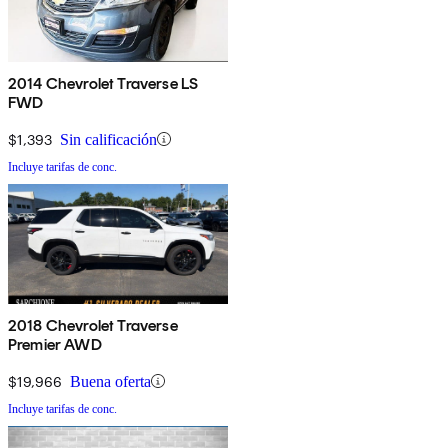
2014 Chevrolet Traverse LS
FWD
$1,393
Sin calificación
Incluye tarifas de conc.
2018 Chevrolet Traverse
Premier AWD
$19,966
Buena oferta
Incluye tarifas de conc.