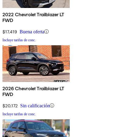
2022 Chevrolet Trailblazer LT
FWD
$17,419
Buena oferta
Incluye tarifas de conc.
2026 Chevrolet Trailblazer LT
FWD
$20,172
Sin calificación
Incluye tarifas de conc.