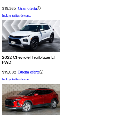
$19,365
Gran oferta
Incluye tarifas de conc.
2022 Chevrolet Trailblazer LT
FWD
$19,082
Buena oferta
Incluye tarifas de conc.