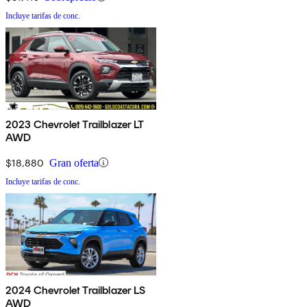
Incluye tarifas de conc.
2023 Chevrolet Trailblazer LT
AWD
$18,880
Gran oferta
Incluye tarifas de conc.
2024 Chevrolet Trailblazer LS
AWD