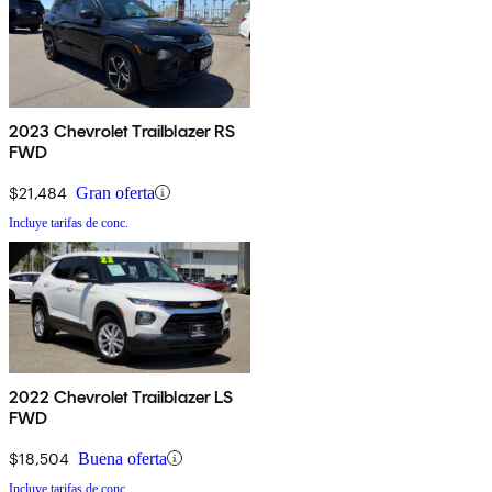
2023 Chevrolet Trailblazer RS
FWD
$21,484
Gran oferta
Incluye tarifas de conc.
2022 Chevrolet Trailblazer LS
FWD
$18,504
Buena oferta
Incluye tarifas de conc.