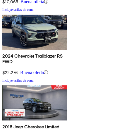
$10,065
Buena oferta
Incluye tarifas de conc.
2024 Chevrolet Trailblazer RS
FWD
$22,276
Buena oferta
Incluye tarifas de conc.
2016 Jeep Cherokee Limited