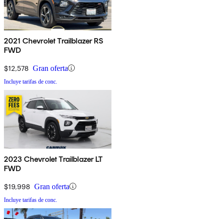
2021 Chevrolet Trailblazer RS
FWD
$12,578
Gran oferta
Incluye tarifas de conc.
2023 Chevrolet Trailblazer LT
FWD
$19,998
Gran oferta
Incluye tarifas de conc.