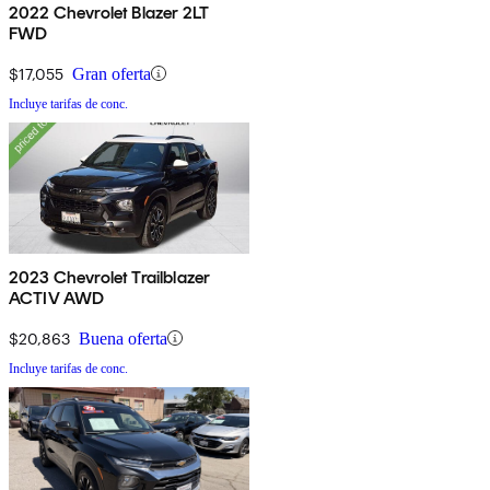
2022 Chevrolet Blazer 2LT
FWD
$17,055
Gran oferta
Incluye tarifas de conc.
2023 Chevrolet Trailblazer
ACTIV AWD
$20,863
Buena oferta
Incluye tarifas de conc.