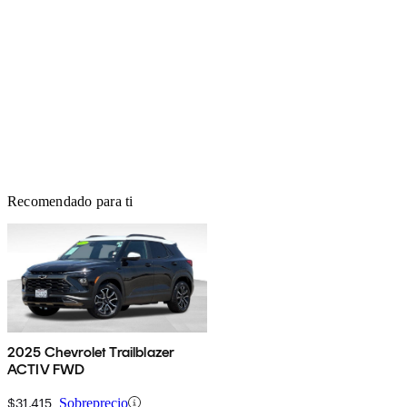
Recomendado para ti
2025 Chevrolet Trailblazer
ACTIV FWD
$31,415
Sobreprecio