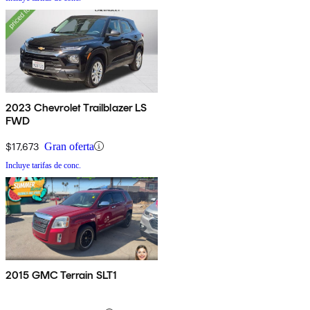
2023 Chevrolet Trailblazer LS
FWD
$17,673
Gran oferta
Incluye tarifas de conc.
2015 GMC Terrain SLT1