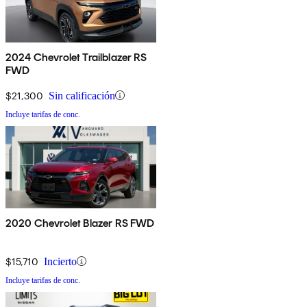
2024 Chevrolet Trailblazer RS
FWD
$21,300
Sin calificación
Incluye tarifas de conc.
2020 Chevrolet Blazer RS FWD
$15,710
Incierto
Incluye tarifas de conc.