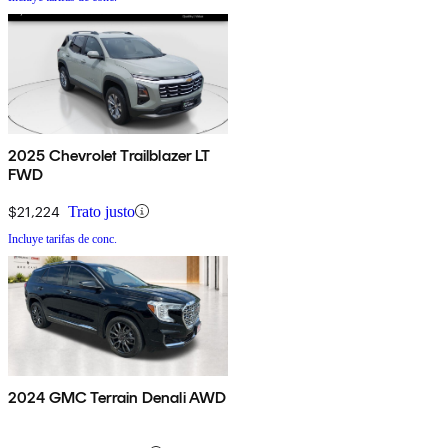
2025 Chevrolet Trailblazer LT
FWD
$21,224
Trato justo
Incluye tarifas de conc.
2024 GMC Terrain Denali AWD