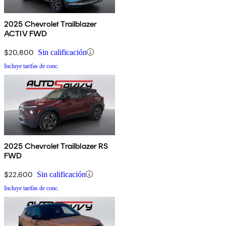
2025 Chevrolet Trailblazer
ACTIV FWD
$20,800
Sin calificación
Incluye tarifas de conc.
2025 Chevrolet Trailblazer RS
FWD
$22,600
Sin calificación
Incluye tarifas de conc.