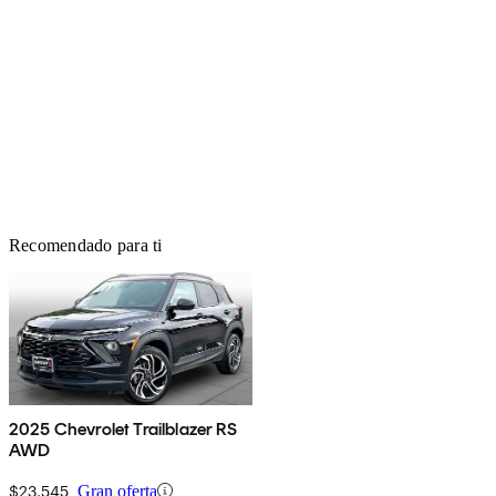
Recomendado para ti
2025 Chevrolet Trailblazer RS
AWD
$23,545
Gran oferta