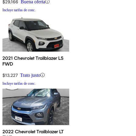
$29,166
Buena oferta
Incluye tarifas de conc.
2021 Chevrolet Trailblazer LS
FWD
$13,227
Trato justo
Incluye tarifas de conc.
2022 Chevrolet Trailblazer LT