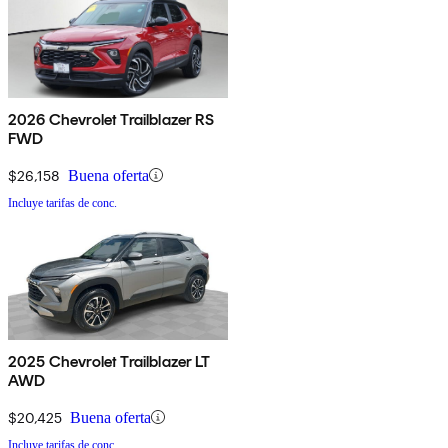
2026 Chevrolet Trailblazer RS
FWD
$26,158
Buena oferta
Incluye tarifas de conc.
2025 Chevrolet Trailblazer LT
AWD
$20,425
Buena oferta
Incluye tarifas de conc.