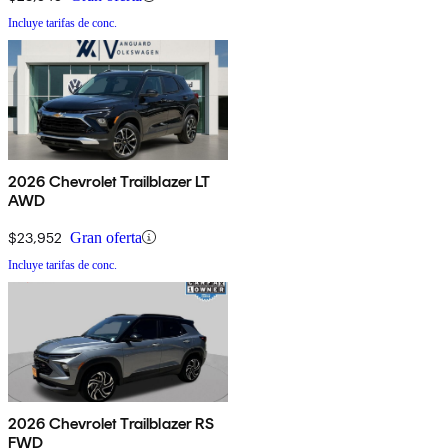
Incluye tarifas de conc.
2026 Chevrolet Trailblazer LT
AWD
$23,952
Gran oferta
Incluye tarifas de conc.
2026 Chevrolet Trailblazer RS
FWD