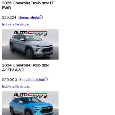
2025 Chevrolet Trailblazer LT
FWD
$20,224
Buena oferta
Incluye tarifas de conc.
2024 Chevrolet Trailblazer
ACTIV AWD
$20,000
Sin calificación
Incluye tarifas de conc.