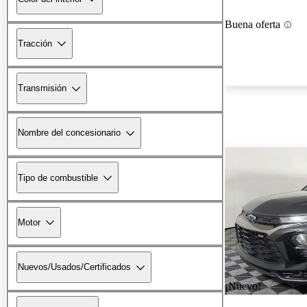
Buena oferta
Tracción
Transmisión
Nombre del concesionario
Tipo de combustible
Motor
Nuevos/Usados/Certificados
¡Nuevo!