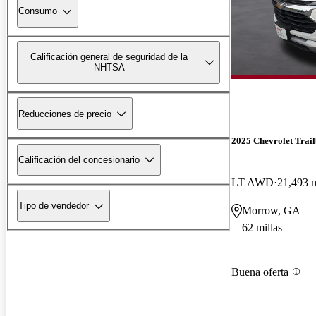
Consumo
Calificación general de seguridad de la
NHTSA
Reducciones de precio
2025 Chevrolet Trail
Calificación del concesionario
LT AWD
21,493 m
Tipo de vendedor
Morrow, GA
62 millas
Buena oferta