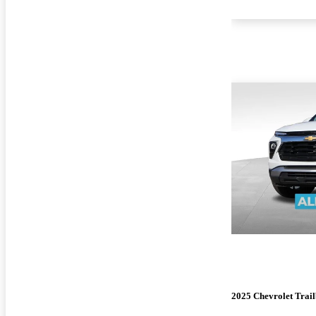
2025 Chevrolet Trail