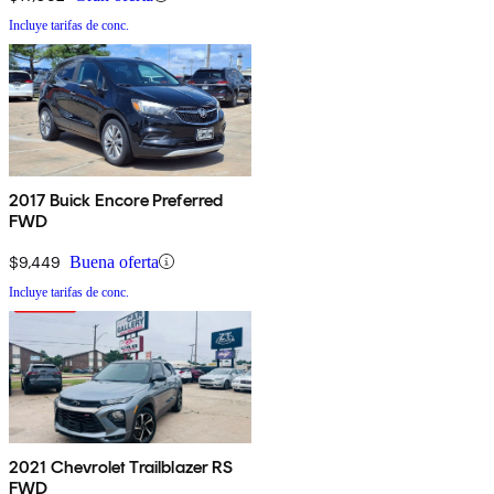
Incluye tarifas de conc.
2017 Buick Encore Preferred
FWD
$9,449
Buena oferta
Incluye tarifas de conc.
2021 Chevrolet Trailblazer RS
FWD