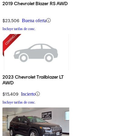
2019 Chevrolet Blazer RS AWD
$23,506
Buena oferta
Incluye tarifas de conc.
2023 Chevrolet Trailblazer LT
AWD
$15,409
Incierto
Incluye tarifas de conc.