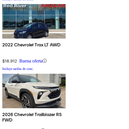
2022 Chevrolet Trax LT AWD
$18,912
Buena oferta
Incluye tarifas de conc.
2026 Chevrolet Trailblazer RS
FWD