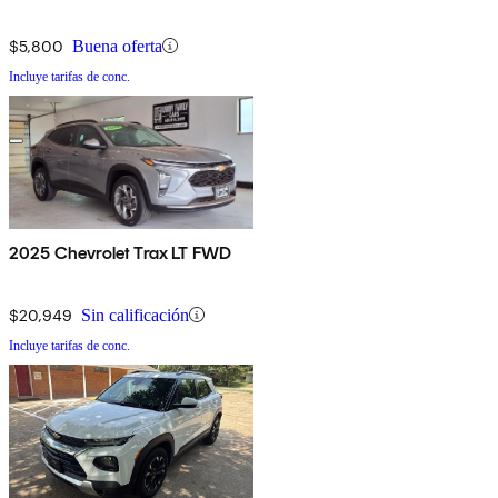
$5,800
Buena oferta
Incluye tarifas de conc.
2025 Chevrolet Trax LT FWD
$20,949
Sin calificación
Incluye tarifas de conc.