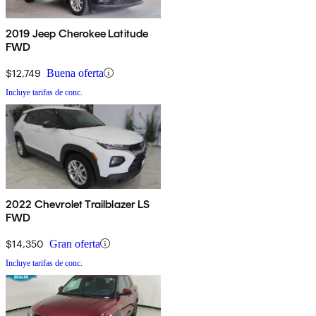
2019 Jeep Cherokee Latitude
FWD
$12,749
Buena oferta
Incluye tarifas de conc.
2022 Chevrolet Trailblazer LS
FWD
$14,350
Gran oferta
Incluye tarifas de conc.