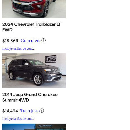
2024 Chevrolet Trailblazer LT
FWD
$18,869
Gran oferta
Incluye tarifas de conc.
2014 Jeep Grand Cherokee
Summit 4WD
$14,494
Trato justo
Incluye tarifas de conc.