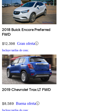
2018 Buick Encore Preferred
FWD
$12,398
Gran oferta
Incluye tarifas de conc.
2019 Chevrolet Trax LT FWD
$8,589
Buena oferta
Incluye tarifas de conc.