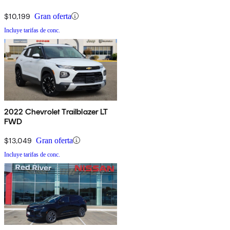
$10,199
Gran oferta
Incluye tarifas de conc.
2022 Chevrolet Trailblazer LT
FWD
$13,049
Gran oferta
Incluye tarifas de conc.