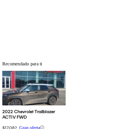
Recomendado para ti
2022 Chevrolet Trailblazer
ACTIV FWD
$17,082
Gran oferta