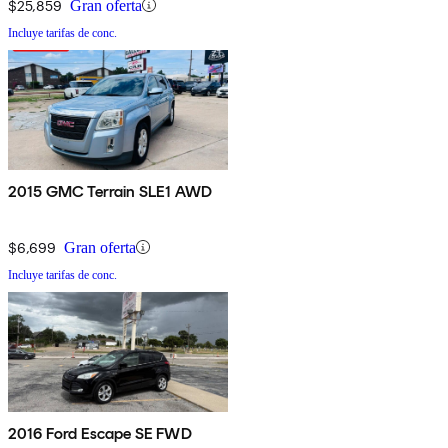
$25,859
Gran oferta
Incluye tarifas de conc.
2015 GMC Terrain SLE1 AWD
$6,699
Gran oferta
Incluye tarifas de conc.
2016 Ford Escape SE FWD