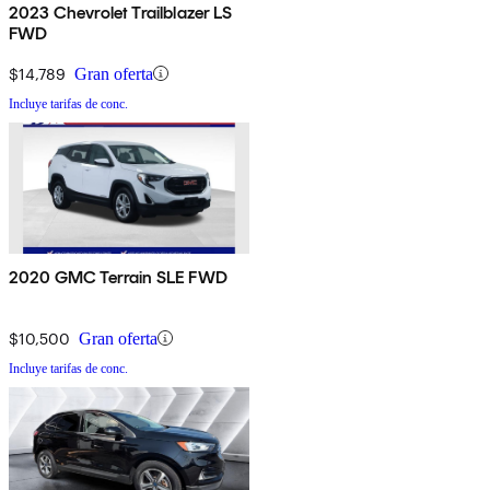
2023 Chevrolet Trailblazer LS
FWD
$14,789
Gran oferta
Incluye tarifas de conc.
2020 GMC Terrain SLE FWD
$10,500
Gran oferta
Incluye tarifas de conc.