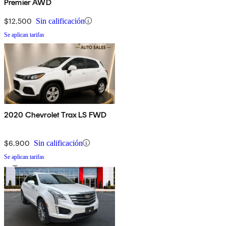
Premier AWD
$12,500
Sin calificación
Se aplican tarifas
2020 Chevrolet Trax LS FWD
$6,900
Sin calificación
Se aplican tarifas