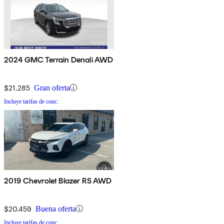
2024 GMC Terrain Denali AWD
$21,285
Gran oferta
Incluye tarifas de conc.
2019 Chevrolet Blazer RS AWD
$20,459
Buena oferta
Incluye tarifas de conc.