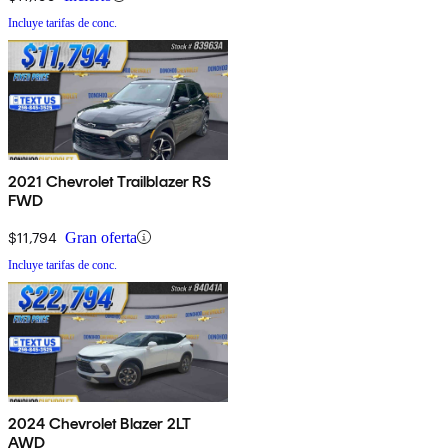
Incluye tarifas de conc.
2021 Chevrolet Trailblazer RS
FWD
$11,794
Gran oferta
Incluye tarifas de conc.
2024 Chevrolet Blazer 2LT
AWD