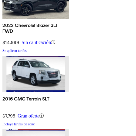
2022 Chevrolet Blazer 3LT
FWD
$14,999
Sin calificación
Se aplican tarifas
2016 GMC Terrain SLT
$7,795
Gran oferta
Incluye tarifas de conc.