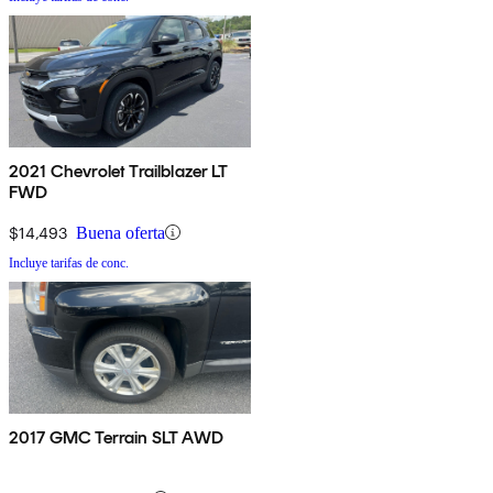
2021 Chevrolet Trailblazer LT
FWD
$14,493
Buena oferta
Incluye tarifas de conc.
2017 GMC Terrain SLT AWD