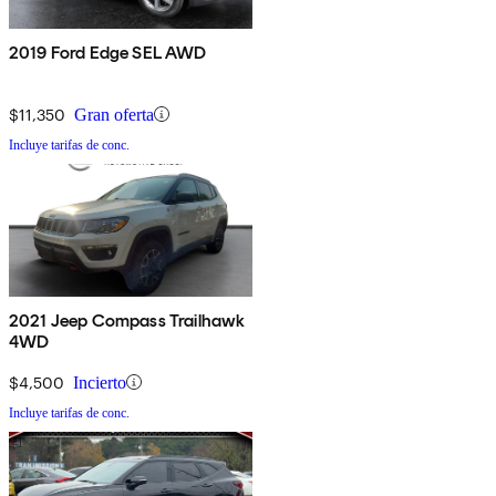
2019 Ford Edge SEL AWD
$11,350
Gran oferta
Incluye tarifas de conc.
2021 Jeep Compass Trailhawk
4WD
$4,500
Incierto
Incluye tarifas de conc.