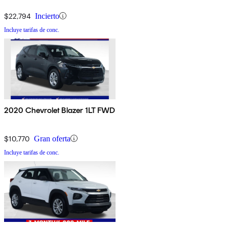
$22,794
Incierto
Incluye tarifas de conc.
2020 Chevrolet Blazer 1LT FWD
$10,770
Gran oferta
Incluye tarifas de conc.