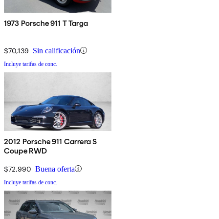
1973 Porsche 911 T Targa
$70,139
Sin calificación
Incluye tarifas de conc.
2012 Porsche 911 Carrera S
Coupe RWD
$72,990
Buena oferta
Incluye tarifas de conc.