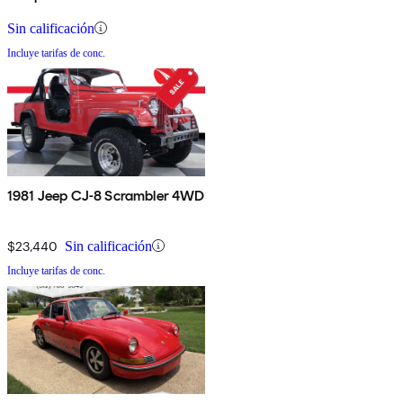
Sin calificación
Incluye tarifas de conc.
1981 Jeep CJ-8 Scrambler 4WD
$23,440
Sin calificación
Incluye tarifas de conc.