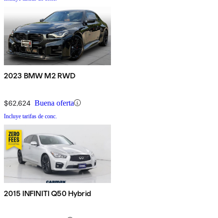
2023 BMW M2 RWD
$62,624
Buena oferta
Incluye tarifas de conc.
2015 INFINITI Q50 Hybrid