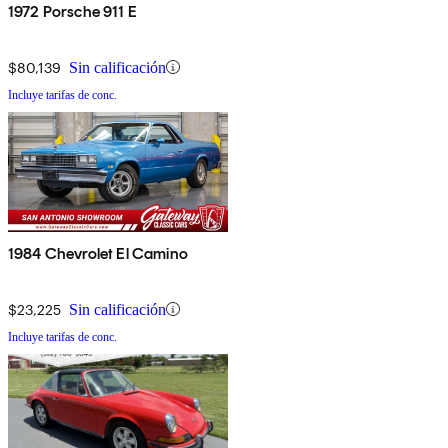
1972 Porsche 911 E
$80,139
Sin calificación
Incluye tarifas de conc.
1984 Chevrolet El Camino
$23,225
Sin calificación
Incluye tarifas de conc.