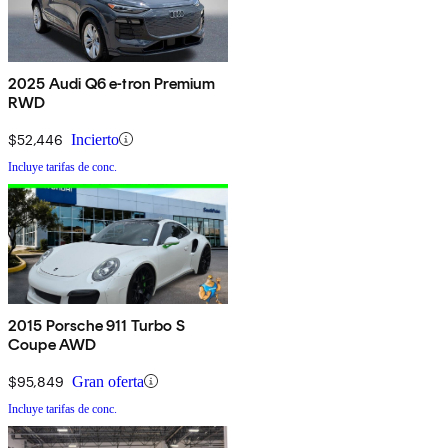
2025 Audi Q6 e-tron Premium
RWD
$52,446
Incierto
Incluye tarifas de conc.
2015 Porsche 911 Turbo S
Coupe AWD
$95,849
Gran oferta
Incluye tarifas de conc.