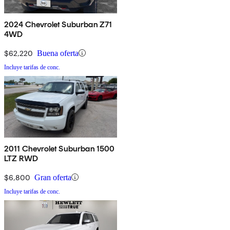
2024 Chevrolet Suburban Z71
4WD
$62,220
Buena oferta
Incluye tarifas de conc.
2011 Chevrolet Suburban 1500
LTZ RWD
$6,800
Gran oferta
Incluye tarifas de conc.