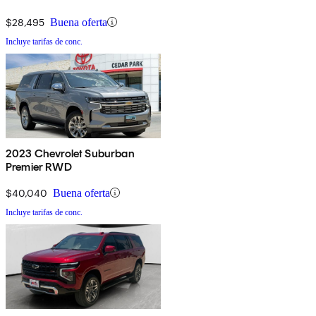
$28,495
Buena oferta
Incluye tarifas de conc.
2023 Chevrolet Suburban
Premier RWD
$40,040
Buena oferta
Incluye tarifas de conc.