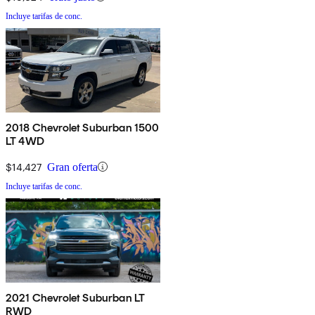
Incluye tarifas de conc.
2018 Chevrolet Suburban 1500
LT 4WD
$14,427
Gran oferta
Incluye tarifas de conc.
2021 Chevrolet Suburban LT
RWD