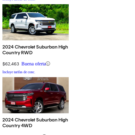
2024 Chevrolet Suburban High
Country RWD
$62,463
Buena oferta
Incluye tarifas de conc.
2024 Chevrolet Suburban High
Country 4WD