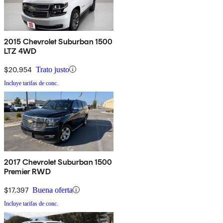
2015 Chevrolet Suburban 1500
LTZ 4WD
$20,954
Trato justo
Incluye tarifas de conc.
2017 Chevrolet Suburban 1500
Premier RWD
$17,397
Buena oferta
Incluye tarifas de conc.