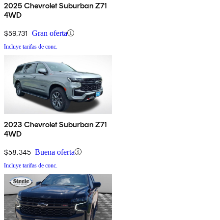
2025 Chevrolet Suburban Z71
4WD
$59,731
Gran oferta
Incluye tarifas de conc.
2023 Chevrolet Suburban Z71
4WD
$58,345
Buena oferta
Incluye tarifas de conc.