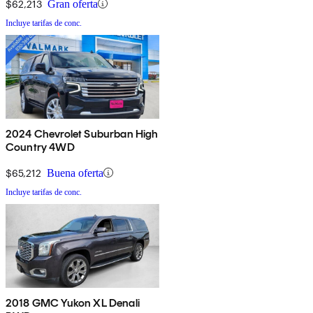
$62,213
Gran oferta
Incluye tarifas de conc.
2024 Chevrolet Suburban High
Country 4WD
$65,212
Buena oferta
Incluye tarifas de conc.
2018 GMC Yukon XL Denali