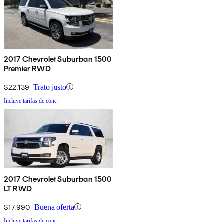
2017 Chevrolet Suburban 1500
Premier RWD
$22,139
Trato justo
Incluye tarifas de conc.
2017 Chevrolet Suburban 1500
LT RWD
$17,990
Buena oferta
Incluye tarifas de conc.