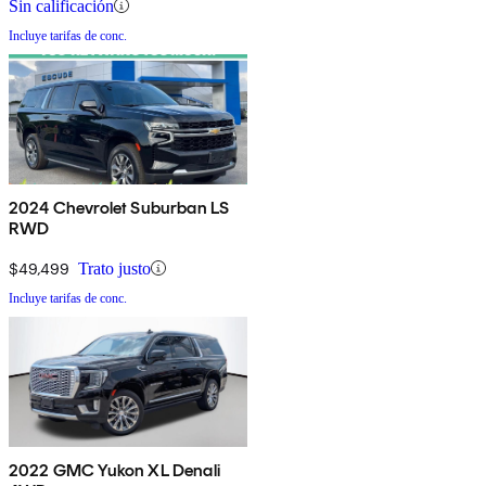
Sin calificación
Incluye tarifas de conc.
2024 Chevrolet Suburban LS
RWD
$49,499
Trato justo
Incluye tarifas de conc.
2022 GMC Yukon XL Denali