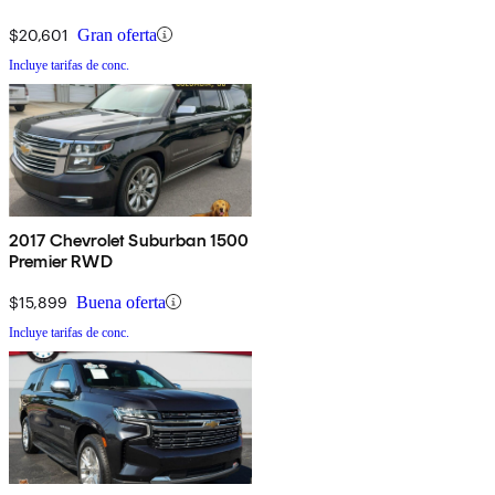
$20,601
Gran oferta
Incluye tarifas de conc.
2017 Chevrolet Suburban 1500
Premier RWD
$15,899
Buena oferta
Incluye tarifas de conc.