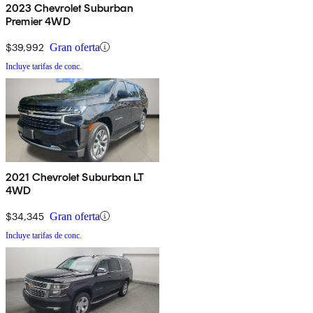
2023 Chevrolet Suburban
Premier 4WD
$39,992
Gran oferta
Incluye tarifas de conc.
2021 Chevrolet Suburban LT
4WD
$34,345
Gran oferta
Incluye tarifas de conc.