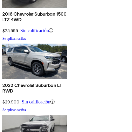
2016 Chevrolet Suburban 1500
LTZ 4WD
$25,595
Sin calificación
Se aplican tarifas
2022 Chevrolet Suburban LT
RWD
$29,900
Sin calificación
Se aplican tarifas