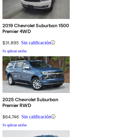
2019 Chevrolet Suburban 1500
Premier 4WD
$31,895
Sin calificación
Se aplican tarifas
2025 Chevrolet Suburban
Premier RWD
$64,746
Sin calificación
Se aplican tarifas