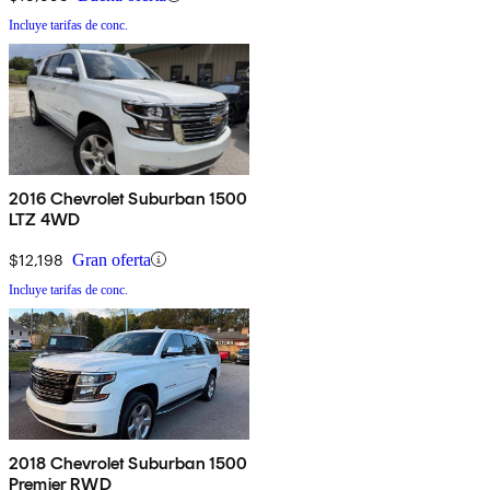
Incluye tarifas de conc.
2016 Chevrolet Suburban 1500
LTZ 4WD
$12,198
Gran oferta
Incluye tarifas de conc.
2018 Chevrolet Suburban 1500
Premier RWD