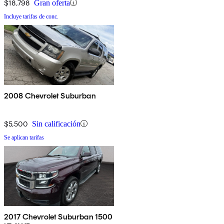
$18,798
Gran oferta
Incluye tarifas de conc.
2008 Chevrolet Suburban
$5,500
Sin calificación
Se aplican tarifas
2017 Chevrolet Suburban 1500