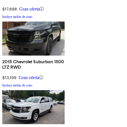
$17,898
Gran oferta
Incluye tarifas de conc.
2015 Chevrolet Suburban 1500
LTZ RWD
$13,199
Gran oferta
Incluye tarifas de conc.