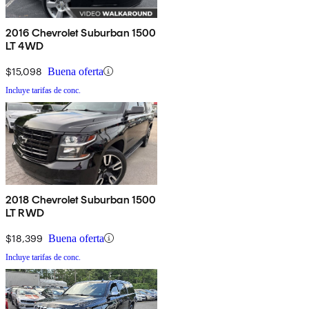
2016 Chevrolet Suburban 1500
LT 4WD
$15,098
Buena oferta
Incluye tarifas de conc.
2018 Chevrolet Suburban 1500
LT RWD
$18,399
Buena oferta
Incluye tarifas de conc.