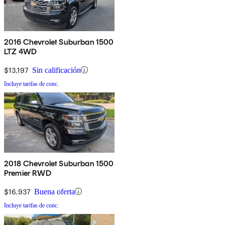
2016 Chevrolet Suburban 1500
LTZ 4WD
$13,197
Sin calificación
Incluye tarifas de conc.
2018 Chevrolet Suburban 1500
Premier RWD
$16,937
Buena oferta
Incluye tarifas de conc.