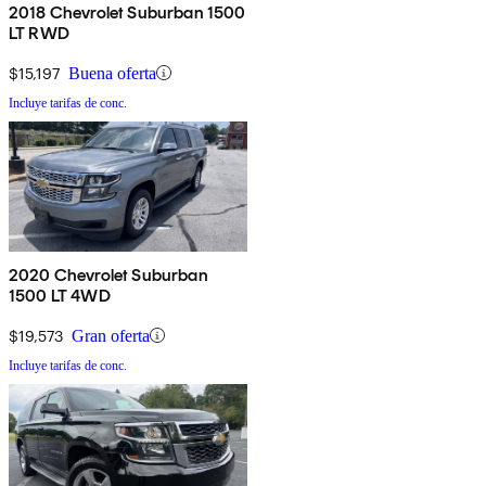
2018 Chevrolet Suburban 1500
LT RWD
$15,197
Buena oferta
Incluye tarifas de conc.
2020 Chevrolet Suburban
1500 LT 4WD
$19,573
Gran oferta
Incluye tarifas de conc.