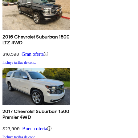
2016 Chevrolet Suburban 1500
LTZ 4WD
$16,598
Gran oferta
Incluye tarifas de conc.
2017 Chevrolet Suburban 1500
Premier 4WD
$23,999
Buena oferta
Incluye tarifas de conc.