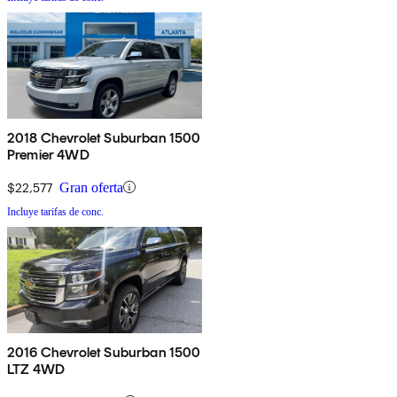
2018 Chevrolet Suburban 1500
Premier 4WD
$22,577
Gran oferta
Incluye tarifas de conc.
2016 Chevrolet Suburban 1500
LTZ 4WD