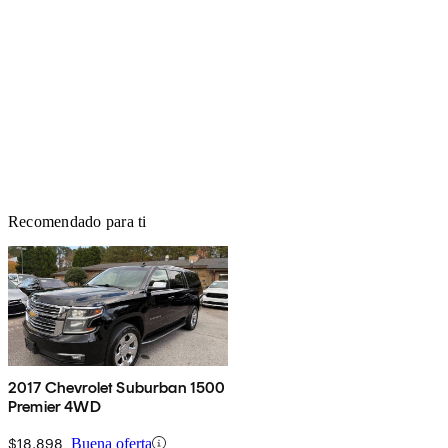
Recomendado para ti
2017 Chevrolet Suburban 1500
Premier 4WD
$18,898
Buena oferta