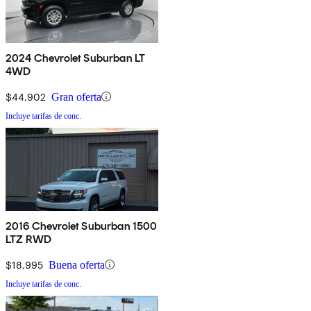
2024 Chevrolet Suburban LT
4WD
$44,902
Gran oferta
Incluye tarifas de conc.
2016 Chevrolet Suburban 1500
LTZ RWD
$18,995
Buena oferta
Incluye tarifas de conc.