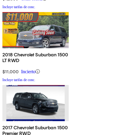
Incluye tarifas de conc.
2018 Chevrolet Suburban 1500
LT RWD
$11,000
Incierto
Incluye tarifas de conc.
2017 Chevrolet Suburban 1500
Premier RWD