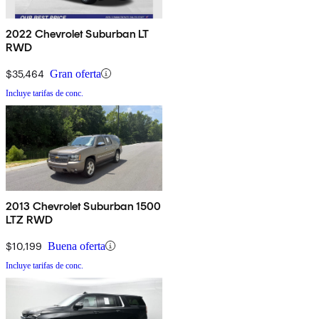
2022 Chevrolet Suburban LT
RWD
$35,464
Gran oferta
Incluye tarifas de conc.
2013 Chevrolet Suburban 1500
LTZ RWD
$10,199
Buena oferta
Incluye tarifas de conc.