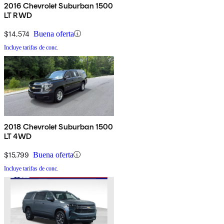
2016 Chevrolet Suburban 1500
LT RWD
$14,574
Buena oferta
Incluye tarifas de conc.
2018 Chevrolet Suburban 1500
LT 4WD
$15,799
Buena oferta
Incluye tarifas de conc.