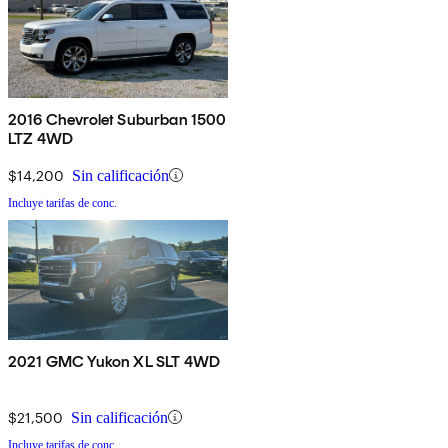
2016 Chevrolet Suburban 1500
LTZ 4WD
$14,200
Sin calificación
Incluye tarifas de conc.
2021 GMC Yukon XL SLT 4WD
$21,500
Sin calificación
Incluye tarifas de conc.