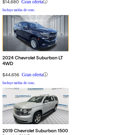
$14,680
Gran oferta
Incluye tarifas de conc.
2024 Chevrolet Suburban LT
4WD
$44,656
Gran oferta
Incluye tarifas de conc.
2019 Chevrolet Suburban 1500