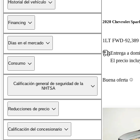
Historial del vehículo
2020 Chevrolet Spar
Financing
1LT FWD
92,389 
Días en el mercado
Entrega a domi
El precio incl
Consumo
Buena oferta
Calificación general de seguridad de la
NHTSA
Reducciones de precio
Calificación del concesionario