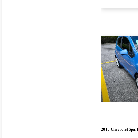
2015 Chevrolet Spar