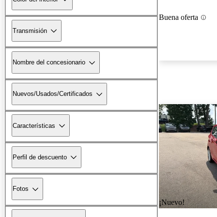
Buena oferta
Transmisión
Nombre del concesionario
Nuevos/Usados/Certificados
Características
Perfil de descuento
Fotos
¡Nuevo!