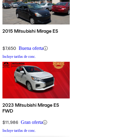
2015 Mitsubishi Mirage ES
$7,650
Buena oferta
Incluye tarifas de conc.
2023 Mitsubishi Mirage ES
FWD
$11,986
Gran oferta
Incluye tarifas de conc.