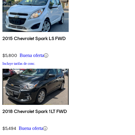
2015 Chevrolet Spark LS FWD
$5,800
Buena oferta
Incluye tarifas de conc.
2018 Chevrolet Spark 1LT FWD
$5,494
Buena oferta