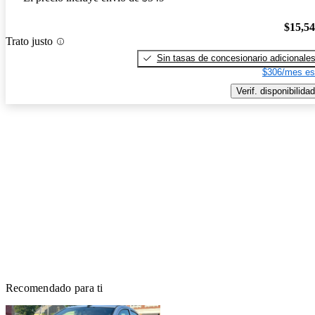
$15,5
Trato justo
Sin tasas de concesionario adicionale
$306/mes es
Verif. disponibilidad
Recomendado para ti