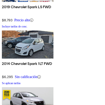
2019 Chevrolet Spark LS FWD
$8,793
Precio alto
Incluye tarifas de conc.
2014 Chevrolet Spark 1LT FWD
$6,295
Sin calificación
Se aplican tarifas