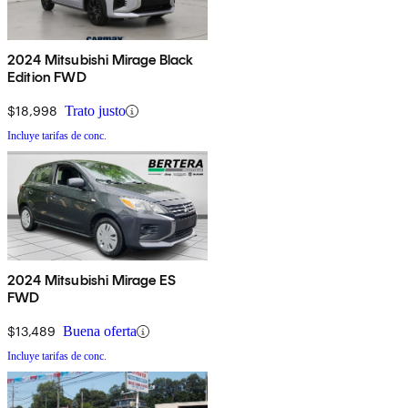
2024 Mitsubishi Mirage Black
Edition FWD
$18,998
Trato justo
Incluye tarifas de conc.
2024 Mitsubishi Mirage ES
FWD
$13,489
Buena oferta
Incluye tarifas de conc.