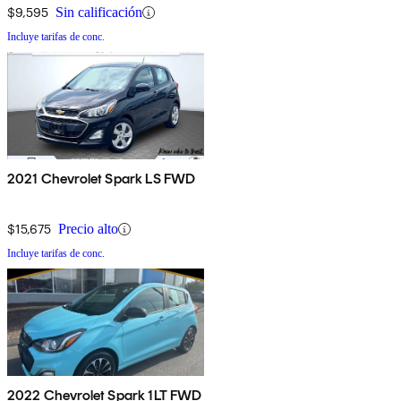
$9,595
Sin calificación
Incluye tarifas de conc.
2021 Chevrolet Spark LS FWD
$15,675
Precio alto
Incluye tarifas de conc.
2022 Chevrolet Spark 1LT FWD