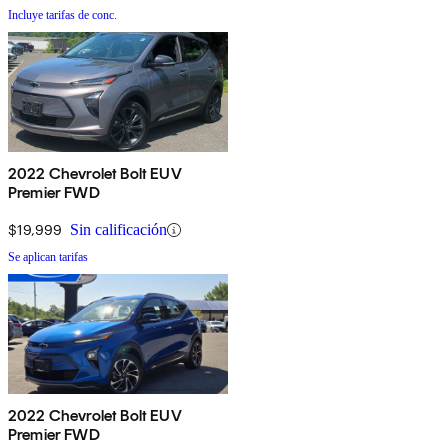
Incluye tarifas de conc.
2022 Chevrolet Bolt EUV
Premier FWD
$19,999
Sin calificación
Se aplican tarifas
2022 Chevrolet Bolt EUV
Premier FWD