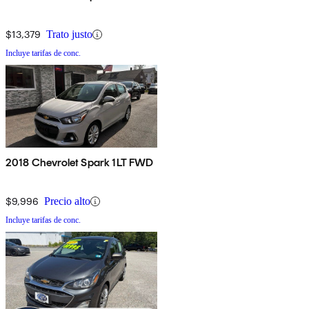
$13,379
Trato justo
Incluye tarifas de conc.
2018 Chevrolet Spark 1LT FWD
$9,996
Precio alto
Incluye tarifas de conc.