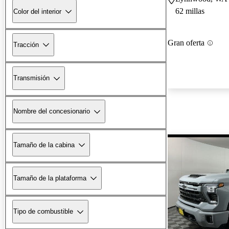
62 millas
Color del interior
Gran oferta
Tracción
Transmisión
Nombre del concesionario
Tamaño de la cabina
Tamaño de la plataforma
Tipo de combustible