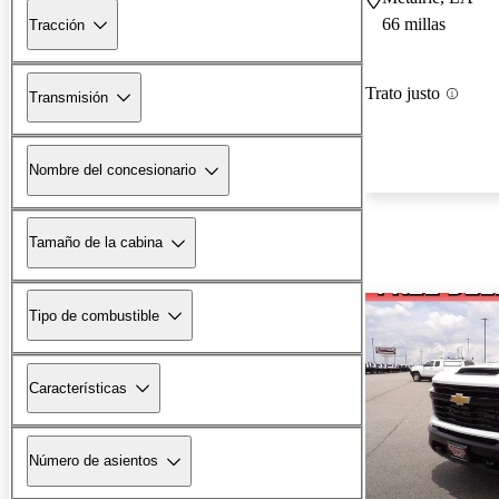
66 millas
Tracción
Trato justo
Transmisión
Nombre del concesionario
Tamaño de la cabina
Tipo de combustible
Características
Número de asientos