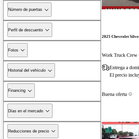
Número de puertas
Perfil de descuento
2025 Chevrolet Silv
Fotos
Work Truck Crew
Entrega a dom
Historial del vehículo
El precio incl
Financing
Buena oferta
Días en el mercado
Reducciones de precio