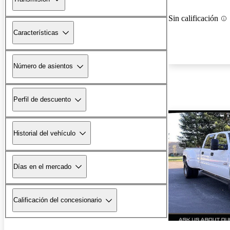
Sin calificación
Características
Número de asientos
Perfil de descuento
Historial del vehículo
Días en el mercado
Calificación del concesionario