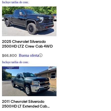
Incluye tarifas de conc.
2025 Chevrolet Silverado
2500HD LTZ Crew Cab 4WD
$66,800
Buena oferta
Incluye tarifas de conc.
2011 Chevrolet Silverado
2500HD LT Extended Cab
4WD