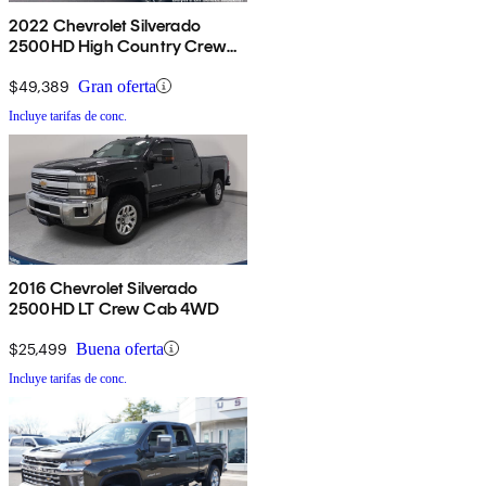
2022 Chevrolet Silverado
2500HD High Country Crew
Cab 4WD
$49,389
Gran oferta
Incluye tarifas de conc.
2016 Chevrolet Silverado
2500HD LT Crew Cab 4WD
$25,499
Buena oferta
Incluye tarifas de conc.