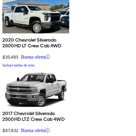
2020 Chevrolet Silverado
2500HD LT Crew Cab 4WD
$35,485
Buena oferta
Incluye tarifas de conc.
2017 Chevrolet Silverado
2500HD LTZ Crew Cab 4WD
$47,832
Buena oferta