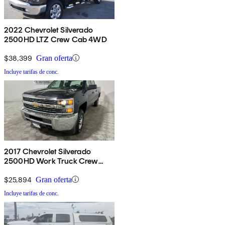
2022 Chevrolet Silverado
2500HD LTZ Crew Cab 4WD
$38,399
Gran oferta
Incluye tarifas de conc.
2017 Chevrolet Silverado
2500HD Work Truck Crew
Cab LB 4WD
$25,894
Gran oferta
Incluye tarifas de conc.