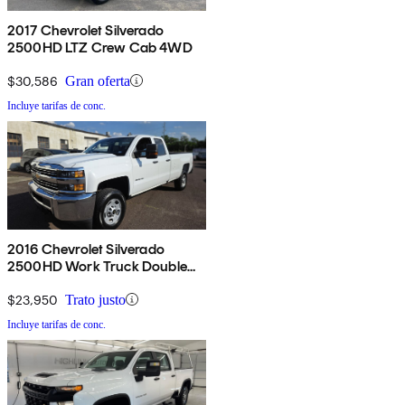
2017 Chevrolet Silverado
2500HD LTZ Crew Cab 4WD
$30,586
Gran oferta
Incluye tarifas de conc.
2016 Chevrolet Silverado
2500HD Work Truck Double
Cab RWD
$23,950
Trato justo
Incluye tarifas de conc.