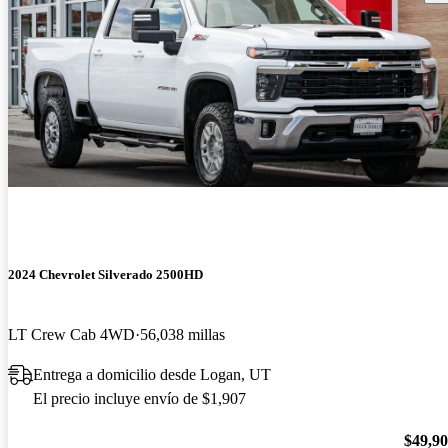
2024 Chevrolet Silverado 2500HD
LT Crew Cab 4WD
56,038 millas
Entrega a domicilio desde Logan, UT
El precio incluye envío de $1,907
$49,9