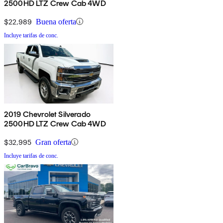
2500HD LTZ Crew Cab 4WD
$22,989
Buena oferta
Incluye tarifas de conc.
2019 Chevrolet Silverado
2500HD LTZ Crew Cab 4WD
$32,995
Gran oferta
Incluye tarifas de conc.