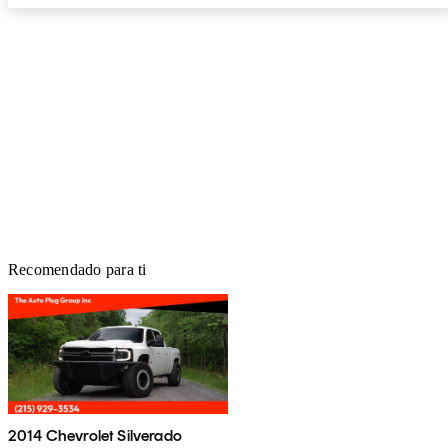
Recomendado para ti
2014 Chevrolet Silverado