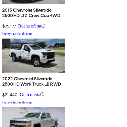
2015 Chevrolet Silverado
2500HD LTZ Crew Cab 4WD
$39,177
Buena oferta
Incluye tarifas de conc.
2022 Chevrolet Silverado
2500HD Work Truck LB RWD
$21,440
Gran oferta
Incluye tarifas de conc.