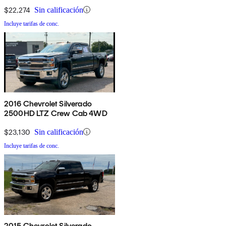
$22,274
Sin calificación
Incluye tarifas de conc.
2016 Chevrolet Silverado
2500HD LTZ Crew Cab 4WD
$23,130
Sin calificación
Incluye tarifas de conc.
2015 Chevrolet Silverado