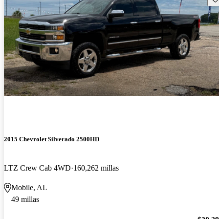
2015 Chevrolet Silverado 2500HD
LTZ Crew Cab 4WD
160,262 millas
Mobile, AL
49 millas