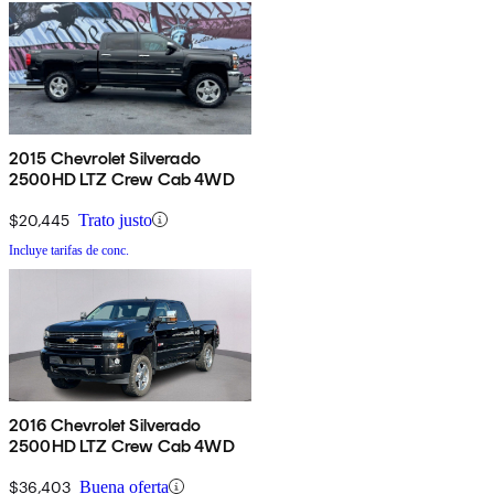
2015 Chevrolet Silverado
2500HD LTZ Crew Cab 4WD
$20,445
Trato justo
Incluye tarifas de conc.
2016 Chevrolet Silverado
2500HD LTZ Crew Cab 4WD
$36,403
Buena oferta