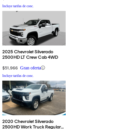
Incluye tarifas de conc.
2025 Chevrolet Silverado
2500HD LT Crew Cab 4WD
$51,966
Gran oferta
Incluye tarifas de conc.
2020 Chevrolet Silverado
2500HD Work Truck Regular