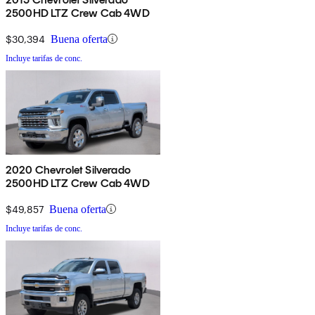
2500HD LTZ Crew Cab 4WD
$30,394
Buena oferta
Incluye tarifas de conc.
2020 Chevrolet Silverado
2500HD LTZ Crew Cab 4WD
$49,857
Buena oferta
Incluye tarifas de conc.