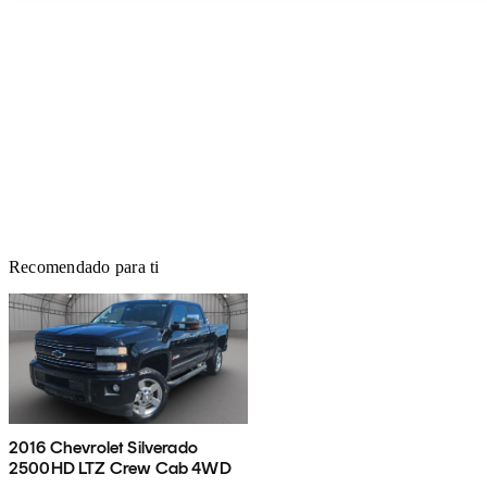
Recomendado para ti
2016 Chevrolet Silverado
2500HD LTZ Crew Cab 4WD