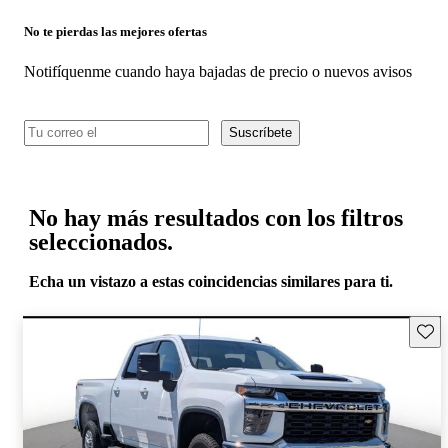
No te pierdas las mejores ofertas
Notifíquenme cuando haya bajadas de precio o nuevos avisos
Suscríbete
No hay más resultados con los filtros
seleccionados.
Echa un vistazo a estas coincidencias similares para ti.
Guard