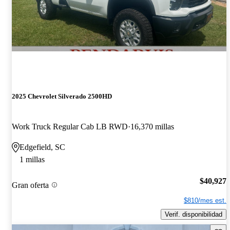
2025 Chevrolet Silverado 2500HD
Work Truck Regular Cab LB RWD
16,370 millas
Edgefield, SC
1 millas
$40,927
Gran oferta
$810/mes est.
Verif. disponibilidad