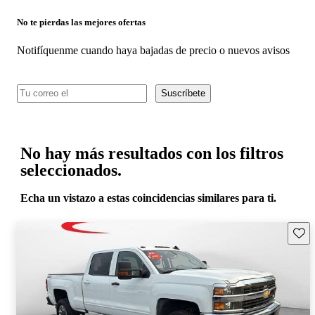
No te pierdas las mejores ofertas
Notifíquenme cuando haya bajadas de precio o nuevos avisos
Suscríbete
No hay más resultados con los filtros
seleccionados.
Echa un vistazo a estas coincidencias similares para ti.
Guard