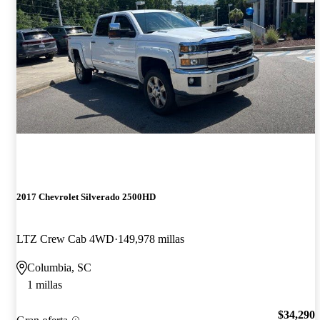
2017 Chevrolet Silverado 2500HD
LTZ Crew Cab 4WD
149,978 millas
Columbia, SC
1 millas
$34,290