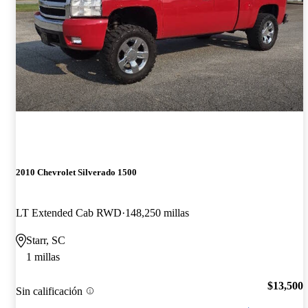
2010 Chevrolet Silverado 1500
LT Extended Cab RWD
148,250 millas
Starr, SC
1 millas
$13,500
Sin calificación