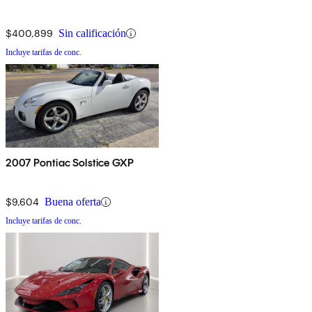
$400,899
Sin calificación
Incluye tarifas de conc.
2007 Pontiac Solstice GXP
$9,604
Buena oferta
Incluye tarifas de conc.