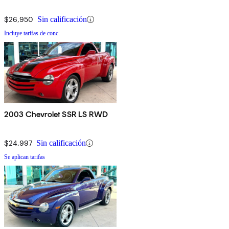
$26,950
Sin calificación
Incluye tarifas de conc.
2003 Chevrolet SSR LS RWD
$24,997
Sin calificación
Se aplican tarifas