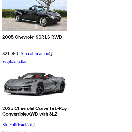
2005 Chevrolet SSR LS RWD
$31,950
Sin calificación
Se aplican tarifas
2025 Chevrolet Corvette E-Ray
Convertible AWD with 3LZ
Sin calificación