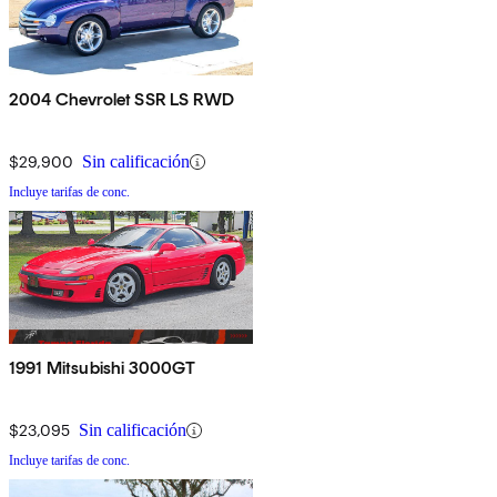
2004 Chevrolet SSR LS RWD
$29,900
Sin calificación
Incluye tarifas de conc.
1991 Mitsubishi 3000GT
$23,095
Sin calificación
Incluye tarifas de conc.