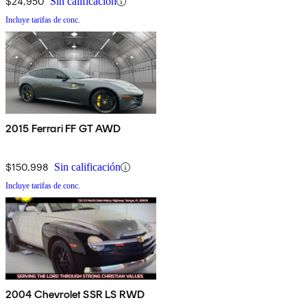
$24,950
Sin calificación
Incluye tarifas de conc.
2015 Ferrari FF GT AWD
$150,998
Sin calificación
Incluye tarifas de conc.
2004 Chevrolet SSR LS RWD