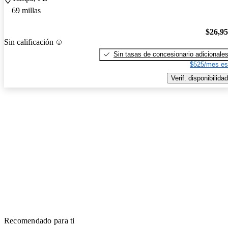
69 millas
$26,9
Sin calificación
Sin tasas de concesionario adicionale
$525/mes es
Verif. disponibilidad
Recomendado para ti