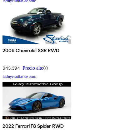
Incluye tarifas de conc.
2006 Chevrolet SSR RWD
$43,394
Precio alto
Incluye tarifas de conc.
2022 Ferrari F8 Spider RWD