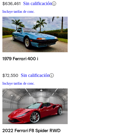
$636,461
Sin calificación
Incluye tarifas de conc.
1979 Ferrari 400 i
$72,550
Sin calificación
Incluye tarifas de conc.
2022 Ferrari F8 Spider RWD