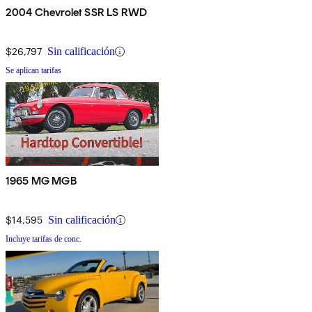
2004 Chevrolet SSR LS RWD
$26,797
Sin calificación
Se aplican tarifas
1965 MG MGB
$14,595
Sin calificación
Incluye tarifas de conc.