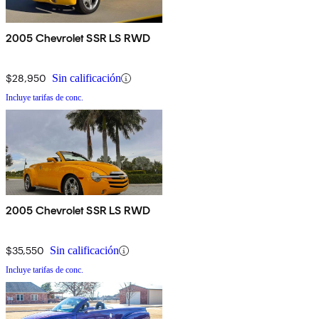
2005 Chevrolet SSR LS RWD
$28,950
Sin calificación
Incluye tarifas de conc.
2005 Chevrolet SSR LS RWD
$35,550
Sin calificación
Incluye tarifas de conc.