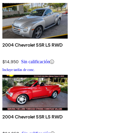
2004 Chevrolet SSR LS RWD
$14,950
Sin calificación
Incluye tarifas de conc.
2004 Chevrolet SSR LS RWD