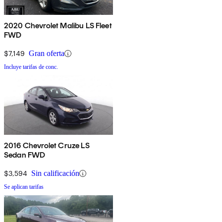
2020 Chevrolet Malibu LS Fleet
FWD
$7,149
Gran oferta
Incluye tarifas de conc.
2016 Chevrolet Cruze LS
Sedan FWD
$3,594
Sin calificación
Se aplican tarifas