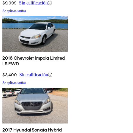
$9,999
Sin calificación
Se aplican tarifas
2016 Chevrolet Impala Limited
LS FWD
$3,400
Sin calificación
Se aplican tarifas
2017 Hyundai Sonata Hybrid