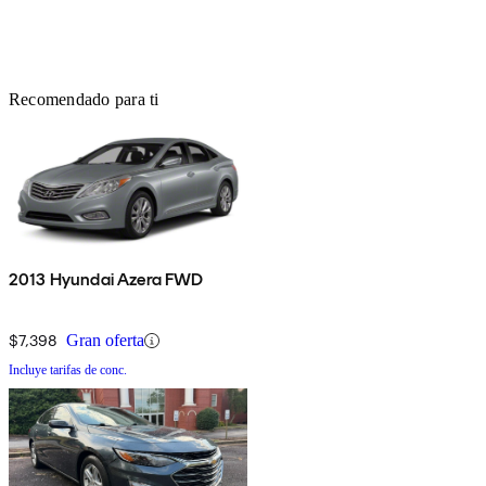
Recomendado para ti
2013 Hyundai Azera FWD
$7,398
Gran oferta
Incluye tarifas de conc.