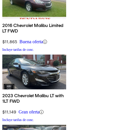
2016 Chevrolet Malibu Limited
LT FWD
$11,865
Buena oferta
Incluye tarifas de conc.
2023 Chevrolet Malibu LT with
1LT FWD
$11,149
Gran oferta
Incluye tarifas de conc.