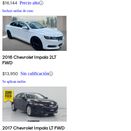
$16,144
Precio alto
Incluye tarifas de conc.
2016 Chevrolet Impala 2LT
FWD
$13,950
Sin calificación
Se aplican tarifas
2017 Chevrolet Impala LT FWD