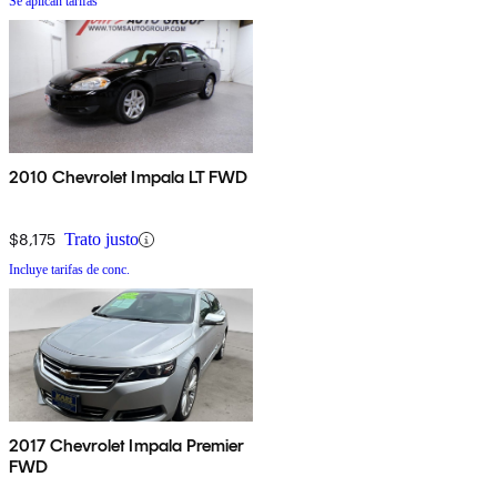
Se aplican tarifas
2010 Chevrolet Impala LT FWD
$8,175
Trato justo
Incluye tarifas de conc.
2017 Chevrolet Impala Premier
FWD