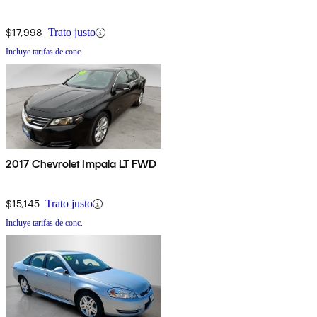
$17,998
Trato justo
Incluye tarifas de conc.
2017 Chevrolet Impala LT FWD
$15,145
Trato justo
Incluye tarifas de conc.