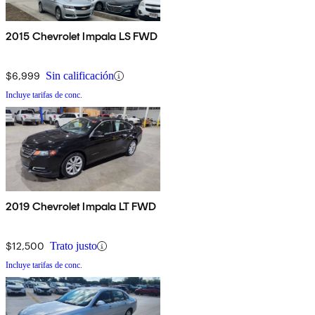
2015 Chevrolet Impala LS FWD
$6,999
Sin calificación
Incluye tarifas de conc.
2019 Chevrolet Impala LT FWD
$12,500
Trato justo
Incluye tarifas de conc.