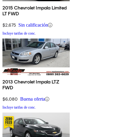
2015 Chevrolet Impala Limited
LT FWD
$2,675
Sin calificación
Incluye tarifas de conc.
2013 Chevrolet Impala LTZ
FWD
$6,080
Buena oferta
Incluye tarifas de conc.