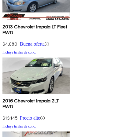
2013 Chevrolet Impala LT Fleet
FWD
$4,680
Buena oferta
Incluye tarifas de conc.
2016 Chevrolet Impala 2LT
FWD
$13,145
Precio alto
Incluye tarifas de conc.