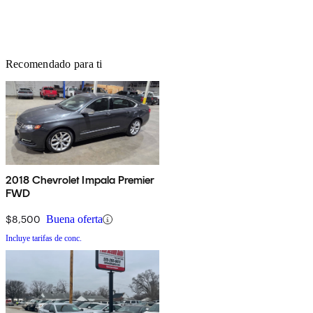
Recomendado para ti
2018 Chevrolet Impala Premier
FWD
$8,500
Buena oferta
Incluye tarifas de conc.