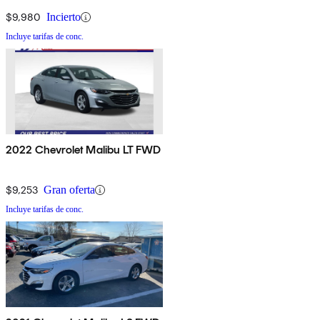
$9,980
Incierto
Incluye tarifas de conc.
2022 Chevrolet Malibu LT FWD
$9,253
Gran oferta
Incluye tarifas de conc.