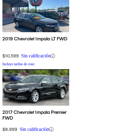
2019 Chevrolet Impala LT FWD
$10,599
Sin calificación
Incluye tarifas de conc.
2017 Chevrolet Impala Premier
FWD
$8,999
Sin calificación