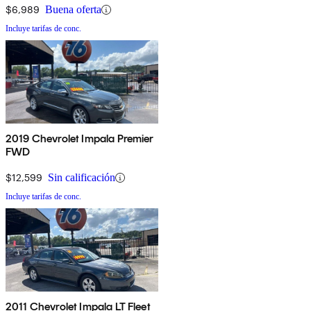
$6,989
Buena oferta
Incluye tarifas de conc.
2019 Chevrolet Impala Premier
FWD
$12,599
Sin calificación
Incluye tarifas de conc.
2011 Chevrolet Impala LT Fleet