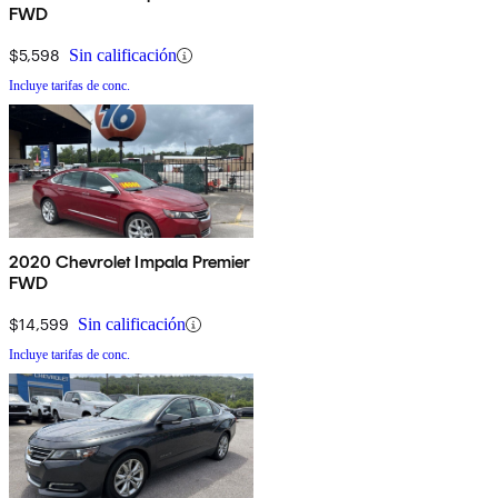
FWD
$5,598
Sin calificación
Incluye tarifas de conc.
2020 Chevrolet Impala Premier
FWD
$14,599
Sin calificación
Incluye tarifas de conc.