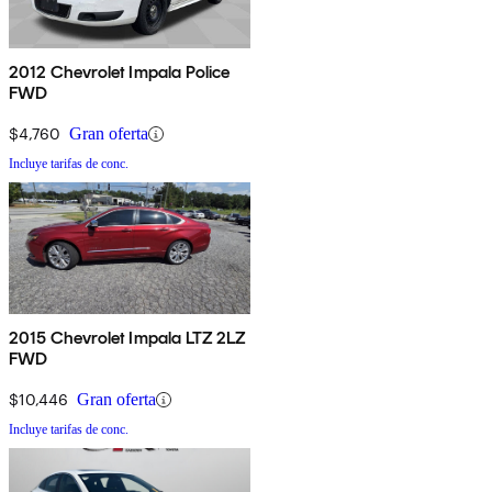
2012 Chevrolet Impala Police
FWD
$4,760
Gran oferta
Incluye tarifas de conc.
2015 Chevrolet Impala LTZ 2LZ
FWD
$10,446
Gran oferta
Incluye tarifas de conc.