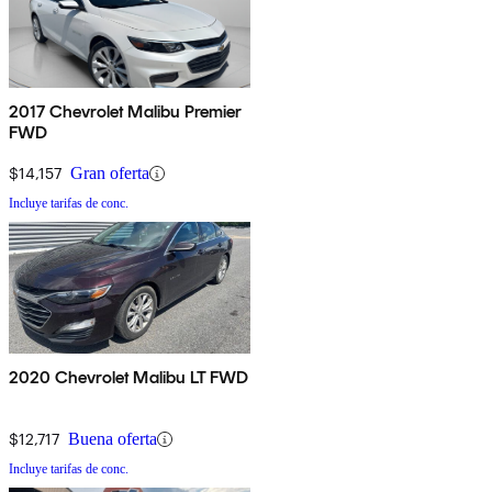
2017 Chevrolet Malibu Premier
FWD
$14,157
Gran oferta
Incluye tarifas de conc.
2020 Chevrolet Malibu LT FWD
$12,717
Buena oferta
Incluye tarifas de conc.