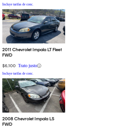
Incluye tarifas de conc.
2011 Chevrolet Impala LT Fleet
FWD
$6,100
Trato justo
Incluye tarifas de conc.
2008 Chevrolet Impala LS
FWD