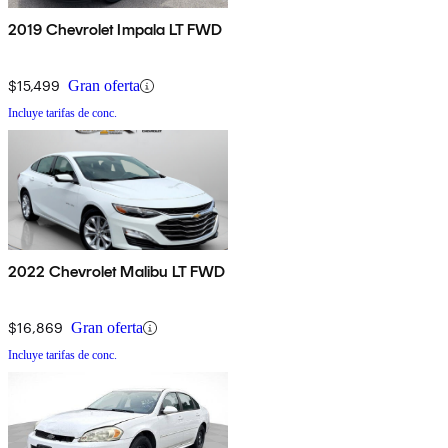
2019 Chevrolet Impala LT FWD
$15,499
Gran oferta
Incluye tarifas de conc.
2022 Chevrolet Malibu LT FWD
$16,869
Gran oferta
Incluye tarifas de conc.