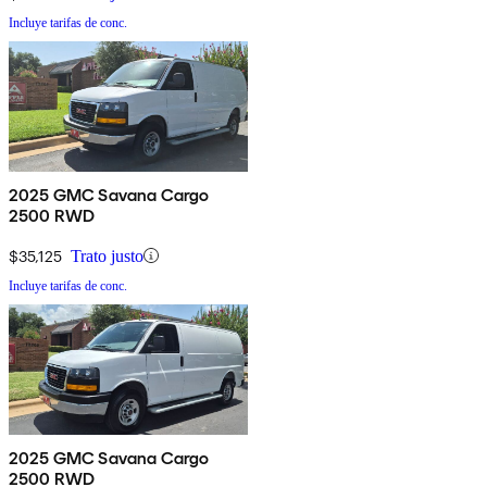
Incluye tarifas de conc.
2025 GMC Savana Cargo
2500 RWD
$35,125
Trato justo
Incluye tarifas de conc.
2025 GMC Savana Cargo
2500 RWD