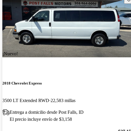
¡Nuevo!
2018 Chevrolet Express
3500 LT Extended RWD
22,583 millas
Entrega a domicilio desde Post Falls, ID
El precio incluye envío de $3,158