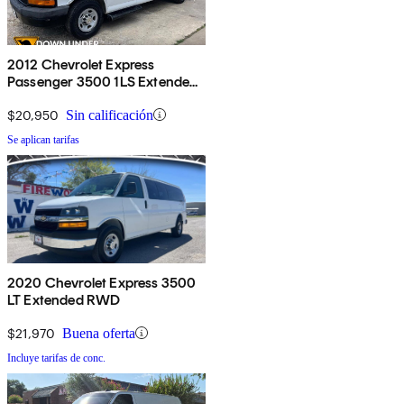
2012 Chevrolet Express
Passenger 3500 1LS Extended
RWD
$20,950
Sin calificación
Se aplican tarifas
2020 Chevrolet Express 3500
LT Extended RWD
$21,970
Buena oferta
Incluye tarifas de conc.