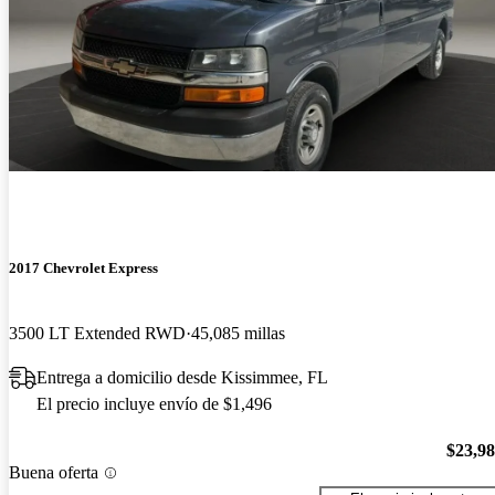
2017 Chevrolet Express
3500 LT Extended RWD
45,085 millas
Entrega a domicilio desde Kissimmee, FL
El precio incluye envío de $1,496
$23,9
Buena oferta