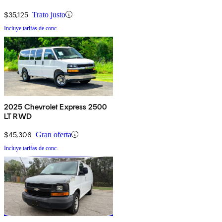
$35,125
Trato justo
Incluye tarifas de conc.
2025 Chevrolet Express 2500
LT RWD
$45,306
Gran oferta
Incluye tarifas de conc.