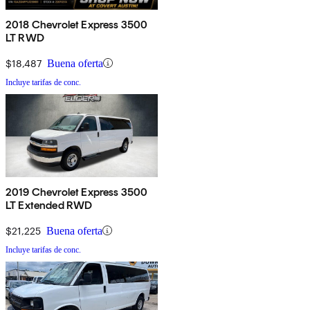
2018 Chevrolet Express 3500
LT RWD
$18,487
Buena oferta
Incluye tarifas de conc.
2019 Chevrolet Express 3500
LT Extended RWD
$21,225
Buena oferta
Incluye tarifas de conc.