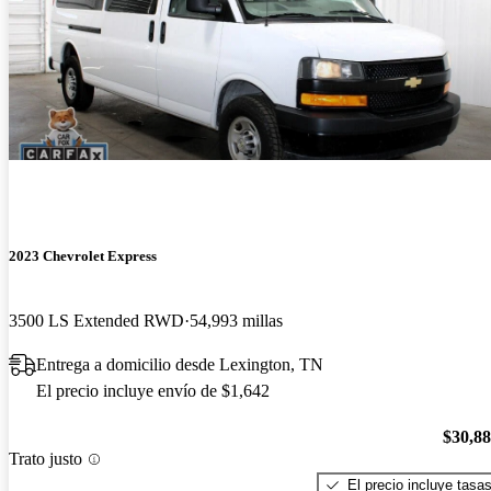
2023 Chevrolet Express
3500 LS Extended RWD
54,993 millas
Entrega a domicilio desde Lexington, TN
El precio incluye envío de $1,642
$30,8
Trato justo
El precio incluye tasa