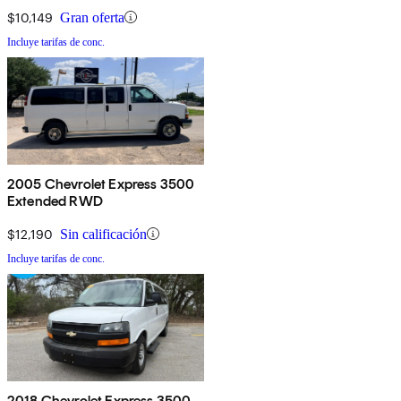
$10,149
Gran oferta
Incluye tarifas de conc.
2005 Chevrolet Express 3500
Extended RWD
$12,190
Sin calificación
Incluye tarifas de conc.
2018 Chevrolet Express 3500