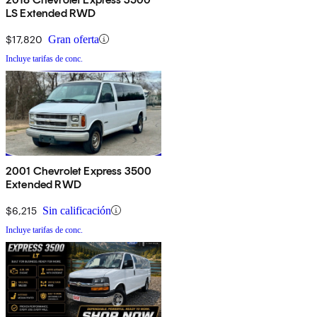
LS Extended RWD
$17,820
Gran oferta
Incluye tarifas de conc.
2001 Chevrolet Express 3500
Extended RWD
$6,215
Sin calificación
Incluye tarifas de conc.