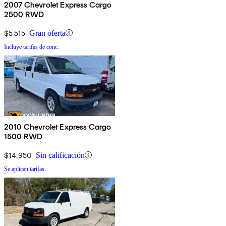
2007 Chevrolet Express Cargo
2500 RWD
$5,515
Gran oferta
Incluye tarifas de conc.
2010 Chevrolet Express Cargo
1500 RWD
$14,950
Sin calificación
Se aplican tarifas