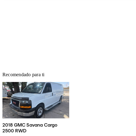
Recomendado para ti
2018 GMC Savana Cargo
2500 RWD