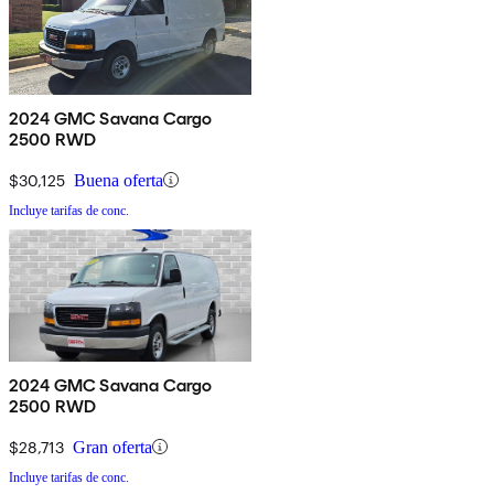
2024 GMC Savana Cargo
2500 RWD
$30,125
Buena oferta
Incluye tarifas de conc.
2024 GMC Savana Cargo
2500 RWD
$28,713
Gran oferta
Incluye tarifas de conc.