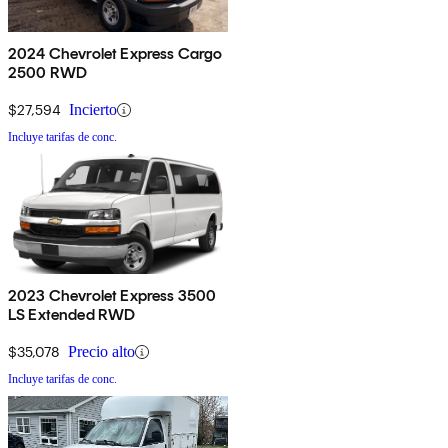
2024 Chevrolet Express Cargo
2500 RWD
$27,594
Incierto
Incluye tarifas de conc.
2023 Chevrolet Express 3500
LS Extended RWD
$35,078
Precio alto
Incluye tarifas de conc.