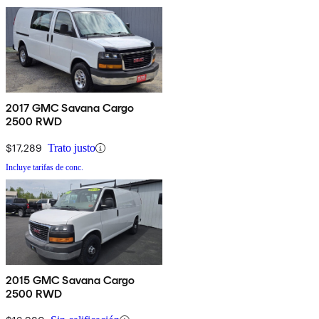
2017 GMC Savana Cargo
2500 RWD
$17,289
Trato justo
Incluye tarifas de conc.
2015 GMC Savana Cargo
2500 RWD