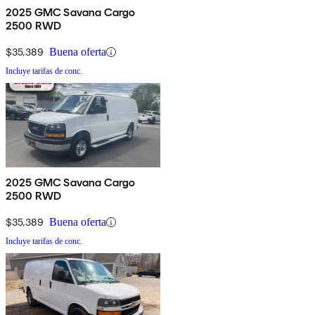
2025 GMC Savana Cargo
2500 RWD
$35,389
Buena oferta
Incluye tarifas de conc.
2025 GMC Savana Cargo
2500 RWD
$35,389
Buena oferta
Incluye tarifas de conc.