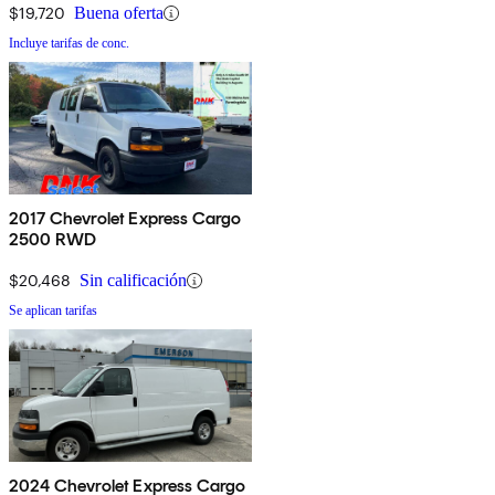
$19,720
Buena oferta
Incluye tarifas de conc.
2017 Chevrolet Express Cargo
2500 RWD
$20,468
Sin calificación
Se aplican tarifas
2024 Chevrolet Express Cargo