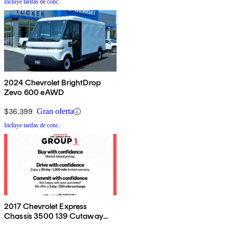
Incluye tarifas de conc.
2024 Chevrolet BrightDrop
Zevo 600 eAWD
$36,399
Gran oferta
Incluye tarifas de conc.
2017 Chevrolet Express
Chassis 3500 139 Cutaway
RWD