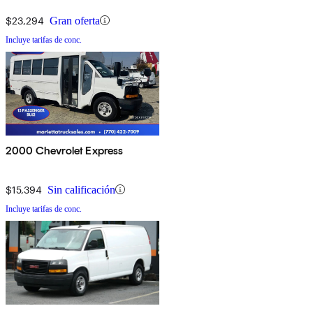
$23,294
Gran oferta
Incluye tarifas de conc.
2000 Chevrolet Express
$15,394
Sin calificación
Incluye tarifas de conc.