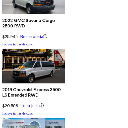
2022 GMC Savana Cargo
2500 RWD
$25,945
Buena oferta
Incluye tarifas de conc.
2019 Chevrolet Express 3500
LS Extended RWD
$20,598
Trato justo
Incluye tarifas de conc.