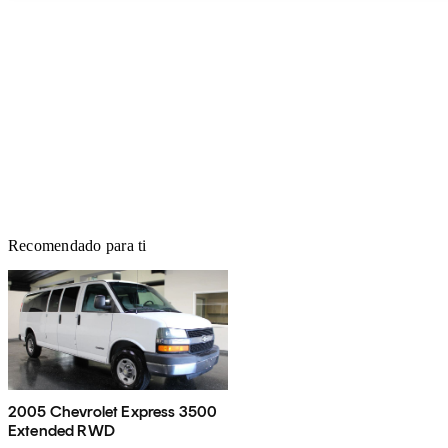
Recomendado para ti
2005 Chevrolet Express 3500
Extended RWD