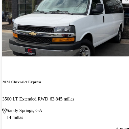
2025 Chevrolet Express
3500 LT Extended RWD
63,845 millas
Sandy Springs, GA
14 millas