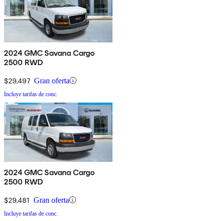
2024 GMC Savana Cargo
2500 RWD
$29,497
Gran oferta
Incluye tarifas de conc.
2024 GMC Savana Cargo
2500 RWD
$29,481
Gran oferta
Incluye tarifas de conc.