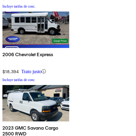
Incluye tarifas de conc.
2006 Chevrolet Express
$18,394
Trato justo
Incluye tarifas de conc.
2023 GMC Savana Cargo
2500 RWD