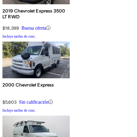
2019 Chevrolet Express 3500
LT RWD
$18,399
Buena oferta
Incluye tarifas de conc.
2000 Chevrolet Express
$5,603
Sin calificación
Incluye tarifas de conc.