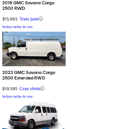
2018 GMC Savana Cargo
2500 RWD
$15,993
Trato justo
Incluye tarifas de conc.
2023 GMC Savana Cargo
2500 Extended RWD
$19,595
Gran oferta
Incluye tarifas de conc.