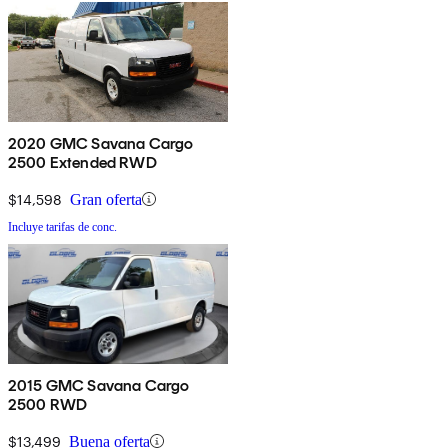
2020 GMC Savana Cargo
2500 Extended RWD
$14,598
Gran oferta
Incluye tarifas de conc.
2015 GMC Savana Cargo
2500 RWD
$13,499
Buena oferta