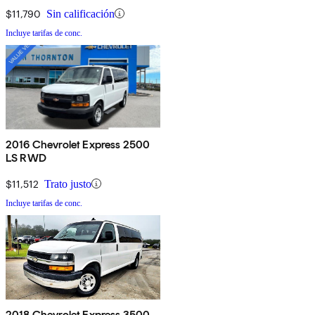
$11,790
Sin calificación
Incluye tarifas de conc.
2016 Chevrolet Express 2500
LS RWD
$11,512
Trato justo
Incluye tarifas de conc.
2018 Chevrolet Express 3500