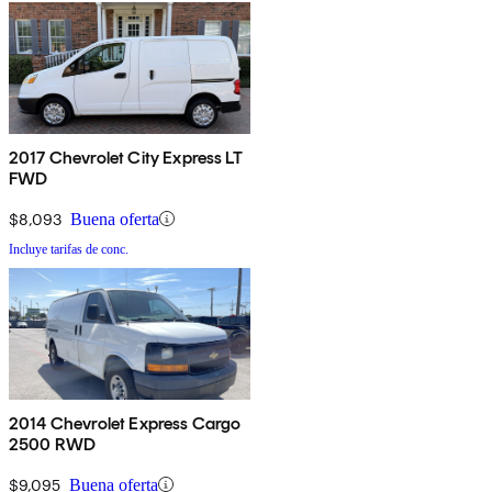
2017 Chevrolet City Express LT
FWD
$8,093
Buena oferta
Incluye tarifas de conc.
2014 Chevrolet Express Cargo
2500 RWD
$9,095
Buena oferta