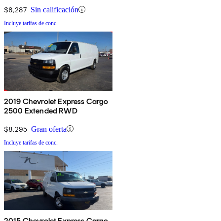
RWD
$8,287
Sin calificación
Incluye tarifas de conc.
2019 Chevrolet Express Cargo
2500 Extended RWD
$8,295
Gran oferta
Incluye tarifas de conc.
2015 Chevrolet Express Cargo