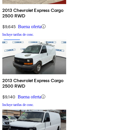
2013 Chevrolet Express Cargo
2500 RWD
$9,645
Buena oferta
Incluye tarifas de conc.
2013 Chevrolet Express Cargo
2500 RWD
$9,140
Buena oferta
Incluye tarifas de conc.