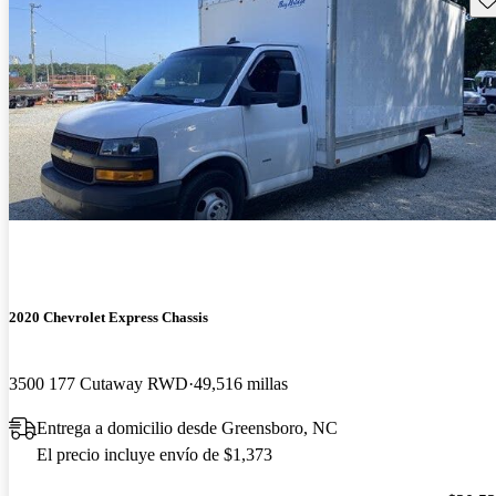
2020 Chevrolet Express Chassis
3500 177 Cutaway RWD
49,516 millas
Entrega a domicilio desde Greensboro, NC
El precio incluye envío de $1,373