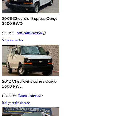
2008 Chevrolet Express Cargo
3500 RWD
$8,999
Sin calificación
Se aplican tarifas
2012 Chevrolet Express Cargo
2500 RWD
$10,995
Buena oferta
Incluye tarifas de conc.