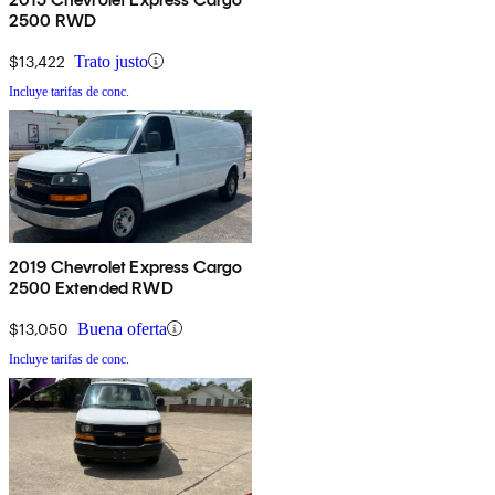
2500 RWD
$13,422
Trato justo
Incluye tarifas de conc.
2019 Chevrolet Express Cargo
2500 Extended RWD
$13,050
Buena oferta
Incluye tarifas de conc.