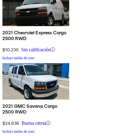
2021 Chevrolet Express Cargo
2500 RWD
$10,230
Sin calificación
Incluye tarifas de conc.
2021 GMC Savana Cargo
2500 RWD
$24,636
Buena oferta
Incluye tarifas de conc.