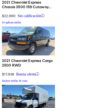
2021 Chevrolet Express
Chassis 3500 159 Cutaway
RWD
$22,990
Sin calificación
Se aplican tarifas
2021 Chevrolet Express Cargo
2500 RWD
$17,938
Buena oferta
Incluye tarifas de conc.