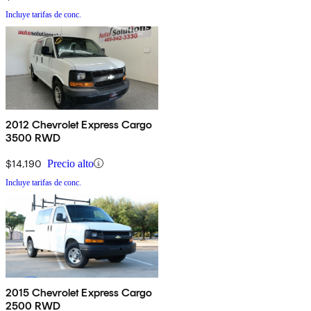
Incluye tarifas de conc.
2012 Chevrolet Express Cargo
3500 RWD
$14,190
Precio alto
Incluye tarifas de conc.
2015 Chevrolet Express Cargo
2500 RWD