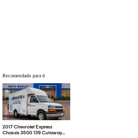
Recomendado para ti
2017 Chevrolet Express
Chassis 3500 139 Cutaway