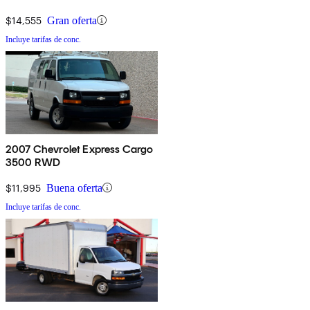
$14,555
Gran oferta
Incluye tarifas de conc.
2007 Chevrolet Express Cargo
3500 RWD
$11,995
Buena oferta
Incluye tarifas de conc.