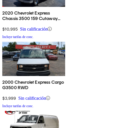
2020 Chevrolet Express
Chassis 3500 159 Cutaway
RWD
$10,995
Sin calificación
Incluye tarifas de conc.
2000 Chevrolet Express Cargo
G3500 RWD
$3,999
Sin calificación
Incluye tarifas de conc.