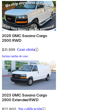
2025 GMC Savana Cargo
2500 RWD
$31,999
Gran oferta
Incluye tarifas de conc.
2023 GMC Savana Cargo
2500 Extended RWD
$22,900
Sin calificación