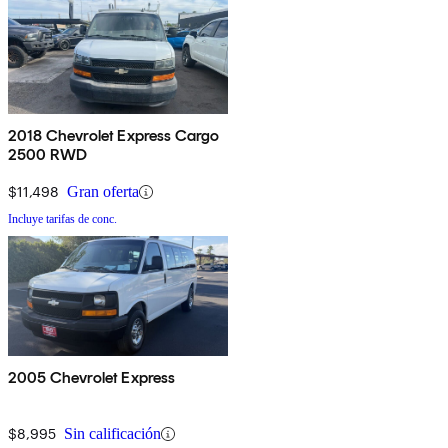
2018 Chevrolet Express Cargo
2500 RWD
$11,498
Gran oferta
Incluye tarifas de conc.
2005 Chevrolet Express
$8,995
Sin calificación