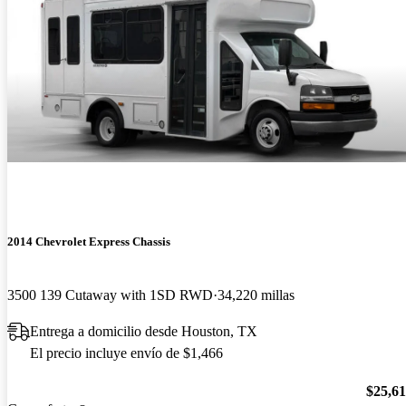
2014 Chevrolet Express Chassis
3500 139 Cutaway with 1SD RWD
34,220 millas
Entrega a domicilio desde Houston, TX
El precio incluye envío de $1,466
$25,6