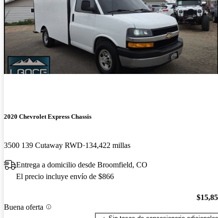
2020 Chevrolet Express Chassis
3500 139 Cutaway RWD
134,422 millas
Entrega a domicilio desde Broomfield, CO
El precio incluye envío de $866
$15,8
Buena oferta