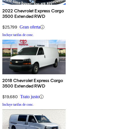
2022 Chevrolet Express Cargo
3500 Extended RWD
$25,799
Gran oferta
Incluye tarifas de conc.
2018 Chevrolet Express Cargo
3500 Extended RWD
$19,680
Trato justo
Incluye tarifas de conc.