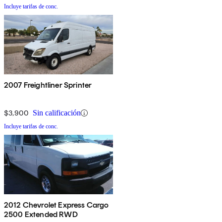
Incluye tarifas de conc.
2007 Freightliner Sprinter
$3,900
Sin calificación
Incluye tarifas de conc.
2012 Chevrolet Express Cargo
2500 Extended RWD