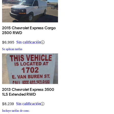
2015 Chevrolet Express Cargo
2500 RWD
$6,995
Sin calificación
Se aplican tarifas
2013 Chevrolet Express 3500
1LS Extended RWD
$8,239
Sin calificación
Incluye tarifas de conc.