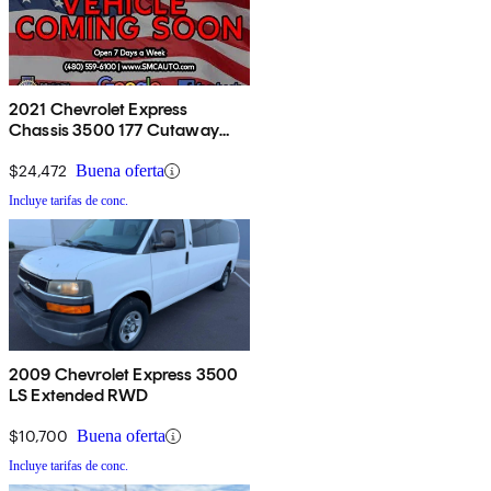
2021 Chevrolet Express
Chassis 3500 177 Cutaway
RWD
$24,472
Buena oferta
Incluye tarifas de conc.
2009 Chevrolet Express 3500
LS Extended RWD
$10,700
Buena oferta
Incluye tarifas de conc.