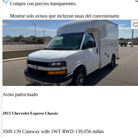
Compra con precios transparentes.
Mostrar solo avisos que incluyan tasas del concesionario
Gu
Aviso patrocinado
2015 Chevrolet Express Chassis
3500 139 Cutaway with 1WT RWD
139,056 millas