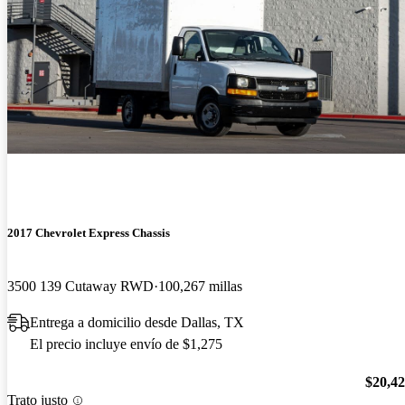
2017 Chevrolet Express Chassis
3500 139 Cutaway RWD
100,267 millas
Entrega a domicilio desde Dallas, TX
El precio incluye envío de $1,275
$20,4
Trato justo