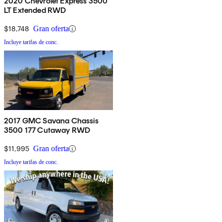
2020 Chevrolet Express 3500
LT Extended RWD
$18,748
Gran oferta
Incluye tarifas de conc.
2017 GMC Savana Chassis
3500 177 Cutaway RWD
$11,995
Gran oferta
Incluye tarifas de conc.