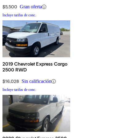
$5,500
Gran oferta
Incluye tarifas de conc.
2019 Chevrolet Express Cargo
2500 RWD
$16,028
Sin calificación
Incluye tarifas de conc.