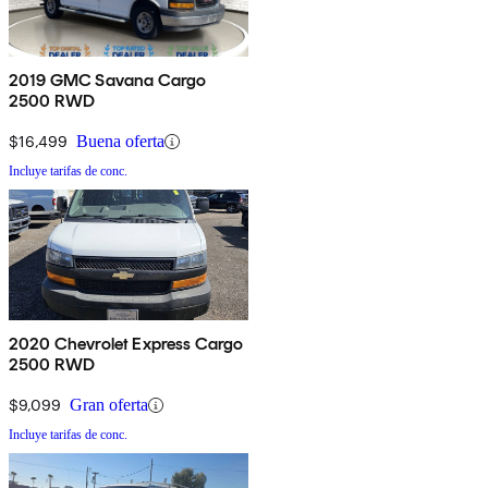
2019 GMC Savana Cargo
2500 RWD
$16,499
Buena oferta
Incluye tarifas de conc.
2020 Chevrolet Express Cargo
2500 RWD
$9,099
Gran oferta
Incluye tarifas de conc.