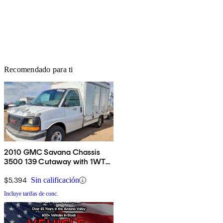
Recomendado para ti
2010 GMC Savana Chassis
3500 139 Cutaway with 1WT
RWD
$5,394
Sin calificación
Incluye tarifas de conc.