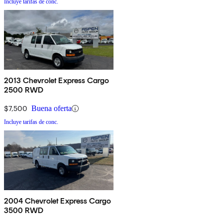
Incluye tarifas de conc.
2013 Chevrolet Express Cargo
2500 RWD
$7,500
Buena oferta
Incluye tarifas de conc.
2004 Chevrolet Express Cargo
3500 RWD