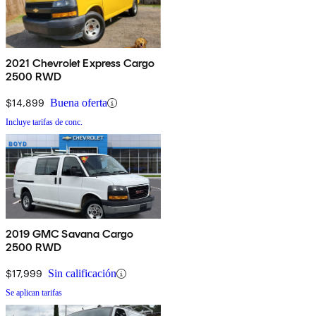
2021 Chevrolet Express Cargo
2500 RWD
$14,899
Buena oferta
Incluye tarifas de conc.
2019 GMC Savana Cargo
2500 RWD
$17,999
Sin calificación
Se aplican tarifas