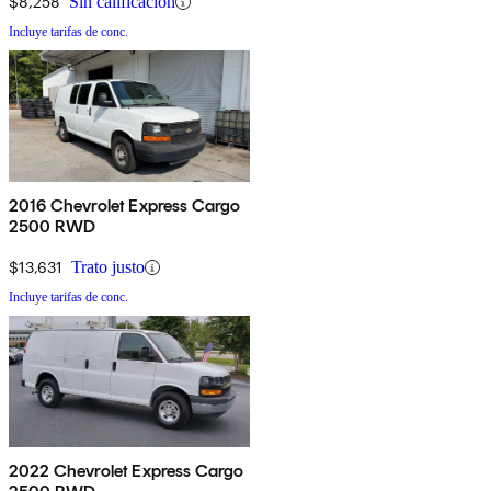
$8,258
Sin calificación
Incluye tarifas de conc.
2016 Chevrolet Express Cargo
2500 RWD
$13,631
Trato justo
Incluye tarifas de conc.
2022 Chevrolet Express Cargo