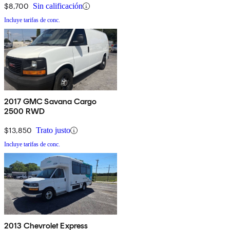
$8,700
Sin calificación
Incluye tarifas de conc.
2017 GMC Savana Cargo
2500 RWD
$13,850
Trato justo
Incluye tarifas de conc.
2013 Chevrolet Express