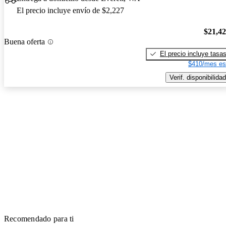
El precio incluye envío de $2,227
$21,4
Buena oferta
El precio incluye tasa
$410/mes es
Verif. disponibilidad
Recomendado para ti