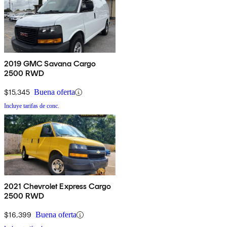
2019 GMC Savana Cargo
2500 RWD
$15,345
Buena oferta
Incluye tarifas de conc.
2021 Chevrolet Express Cargo
2500 RWD
$16,399
Buena oferta