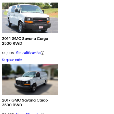
2014 GMC Savana Cargo
2500 RWD
$9,995
Sin calificación
Se aplican tarifas
2017 GMC Savana Cargo
3500 RWD