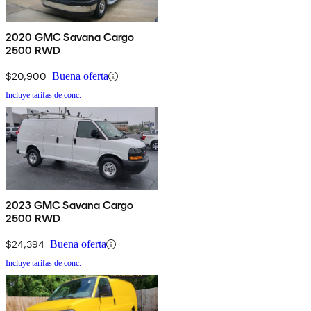
2020 GMC Savana Cargo
2500 RWD
$20,900
Buena oferta
Incluye tarifas de conc.
2023 GMC Savana Cargo
2500 RWD
$24,394
Buena oferta
Incluye tarifas de conc.