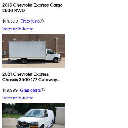
2016 Chevrolet Express Cargo
2500 RWD
$14,500
Trato justo
Incluye tarifas de conc.
2021 Chevrolet Express
Chassis 3500 177 Cutaway
RWD
$19,999
Gran oferta
Incluye tarifas de conc.