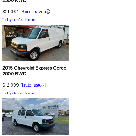
2500 RWD
$21,064
Buena oferta
Incluye tarifas de conc.
2015 Chevrolet Express Cargo
2500 RWD
$12,999
Trato justo
Incluye tarifas de conc.