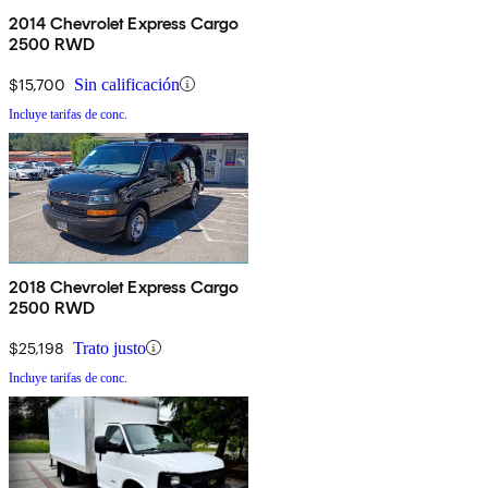
2014 Chevrolet Express Cargo
2500 RWD
$15,700
Sin calificación
Incluye tarifas de conc.
2018 Chevrolet Express Cargo
2500 RWD
$25,198
Trato justo
Incluye tarifas de conc.