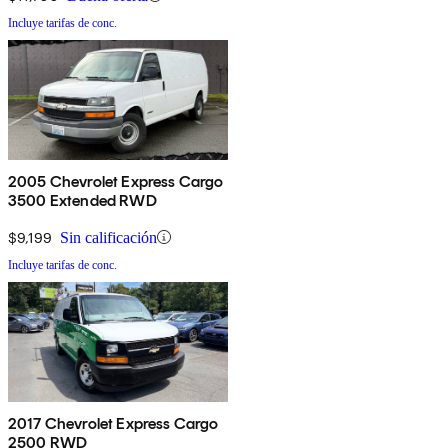
Incluye tarifas de conc.
2005 Chevrolet Express Cargo
3500 Extended RWD
$9,199
Sin calificación
Incluye tarifas de conc.
2017 Chevrolet Express Cargo
2500 RWD