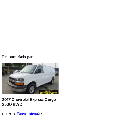
Recomendado para ti
2017 Chevrolet Express Cargo
2500 RWD
$11,700
Buena oferta