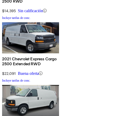
2500 RWD
$14,395
Sin calificación
Incluye tarifas de conc.
2021 Chevrolet Express Cargo
2500 Extended RWD
$22,091
Buena oferta
Incluye tarifas de conc.