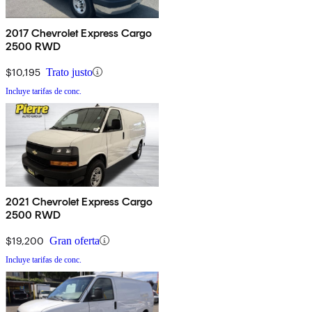
2017 Chevrolet Express Cargo
2500 RWD
$10,195
Trato justo
Incluye tarifas de conc.
2021 Chevrolet Express Cargo
2500 RWD
$19,200
Gran oferta
Incluye tarifas de conc.