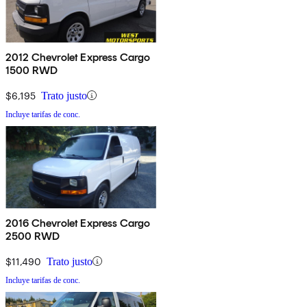
2012 Chevrolet Express Cargo
1500 RWD
$6,195
Trato justo
Incluye tarifas de conc.
2016 Chevrolet Express Cargo
2500 RWD
$11,490
Trato justo
Incluye tarifas de conc.