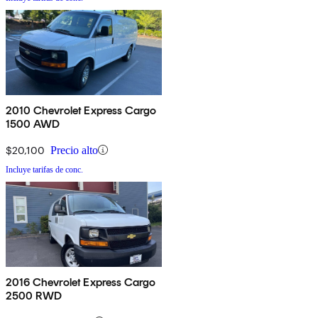
2010 Chevrolet Express Cargo
1500 AWD
$20,100
Precio alto
Incluye tarifas de conc.
2016 Chevrolet Express Cargo
2500 RWD