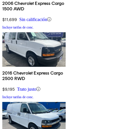
2006 Chevrolet Express Cargo
1500 AWD
$11,699
Sin calificación
Incluye tarifas de conc.
2016 Chevrolet Express Cargo
2500 RWD
$9,195
Trato justo
Incluye tarifas de conc.