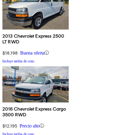
2013 Chevrolet Express 2500
LT RWD
$18,198
Buena oferta
Incluye tarifas de conc.
2016 Chevrolet Express Cargo
3500 RWD
$12,195
Precio alto
Incluye tarifas de conc.