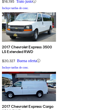
$16,195
Trato justo
Incluye tarifas de conc.
2017 Chevrolet Express 3500
LS Extended RWD
$20,327
Buena oferta
Incluye tarifas de conc.
2017 Chevrolet Express Cargo