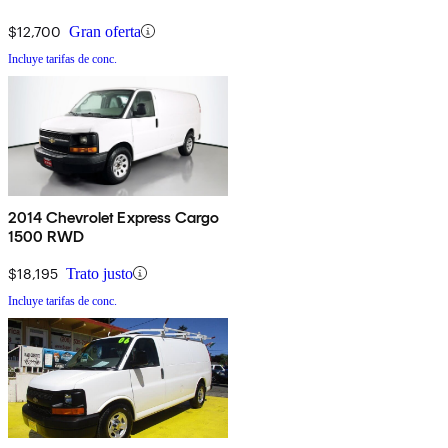
$12,700
Gran oferta
Incluye tarifas de conc.
2014 Chevrolet Express Cargo
1500 RWD
$18,195
Trato justo
Incluye tarifas de conc.