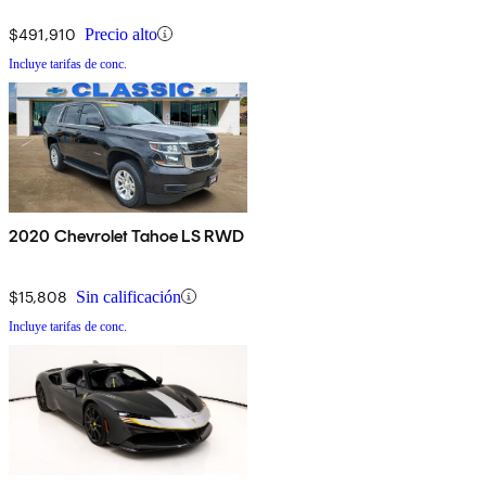
$491,910
Precio alto
Incluye tarifas de conc.
2020 Chevrolet Tahoe LS RWD
$15,808
Sin calificación
Incluye tarifas de conc.