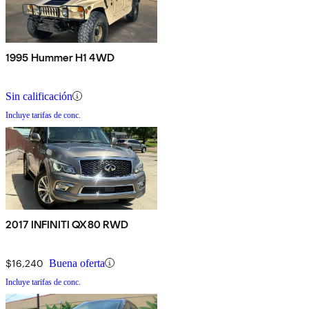
1995 Hummer H1 4WD
Sin calificación
Incluye tarifas de conc.
2017 INFINITI QX80 RWD
$16,240
Buena oferta
Incluye tarifas de conc.