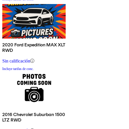
2020 Ford Expedition MAX XLT
RWD
Sin calificación
Incluye tarifas de conc.
2016 Chevrolet Suburban 1500
LTZ RWD