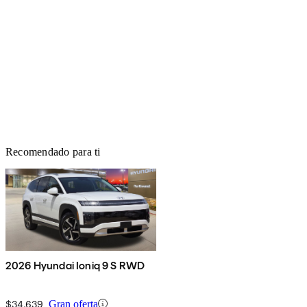
Recomendado para ti
2026 Hyundai Ioniq 9 S RWD
$34,639
Gran oferta