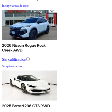
Incluye tarifas de conc.
2026 Nissan Rogue Rock
Creek AWD
Sin calificación
Se aplican tarifas
2025 Ferrari 296 GTS RWD