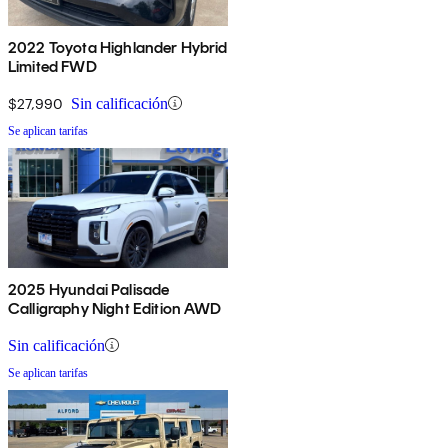
2022 Toyota Highlander Hybrid
Limited FWD
$27,990
Sin calificación
Se aplican tarifas
2025 Hyundai Palisade
Calligraphy Night Edition AWD
Sin calificación
Se aplican tarifas