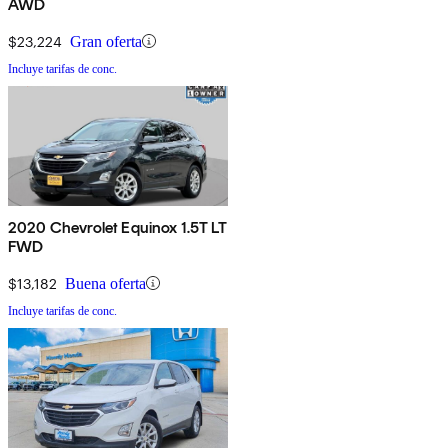
AWD
$23,224
Gran oferta
Incluye tarifas de conc.
2020 Chevrolet Equinox 1.5T LT
FWD
$13,182
Buena oferta
Incluye tarifas de conc.