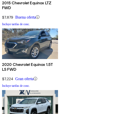
2015 Chevrolet Equinox LTZ
FWD
$7,879
Buena oferta
Incluye tarifas de conc.
2020 Chevrolet Equinox 1.5T
LS FWD
$7,224
Gran oferta
Incluye tarifas de conc.