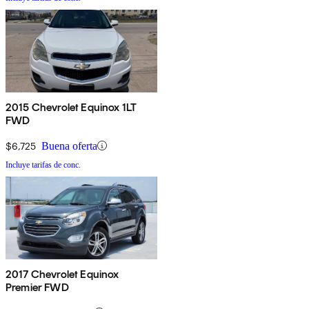
2015 Chevrolet Equinox 1LT
FWD
$6,725
Buena oferta
Incluye tarifas de conc.
2017 Chevrolet Equinox
Premier FWD