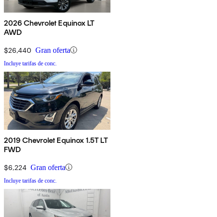
2026 Chevrolet Equinox LT
AWD
$26,440
Gran oferta
Incluye tarifas de conc.
2019 Chevrolet Equinox 1.5T LT
FWD
$6,224
Gran oferta
Incluye tarifas de conc.