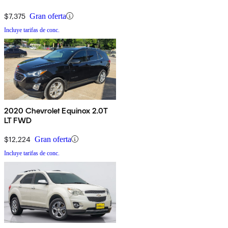
$7,375
Gran oferta
Incluye tarifas de conc.
2020 Chevrolet Equinox 2.0T
LT FWD
$12,224
Gran oferta
Incluye tarifas de conc.