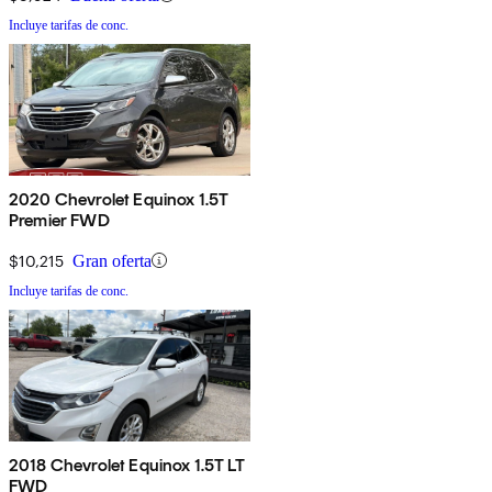
Incluye tarifas de conc.
2020 Chevrolet Equinox 1.5T
Premier FWD
$10,215
Gran oferta
Incluye tarifas de conc.
2018 Chevrolet Equinox 1.5T LT
FWD