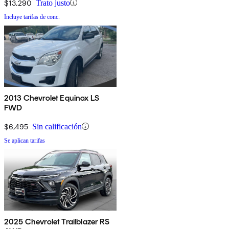
$13,290
Trato justo
Incluye tarifas de conc.
2013 Chevrolet Equinox LS
FWD
$6,495
Sin calificación
Se aplican tarifas
2025 Chevrolet Trailblazer RS