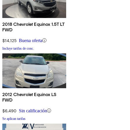
2018 Chevrolet Equinox 1.5T LT
FWD
$14,125
Buena oferta
Incluye tarifas de conc.
2012 Chevrolet Equinox LS
FWD
$6,490
Sin calificación
Se aplican tarifas