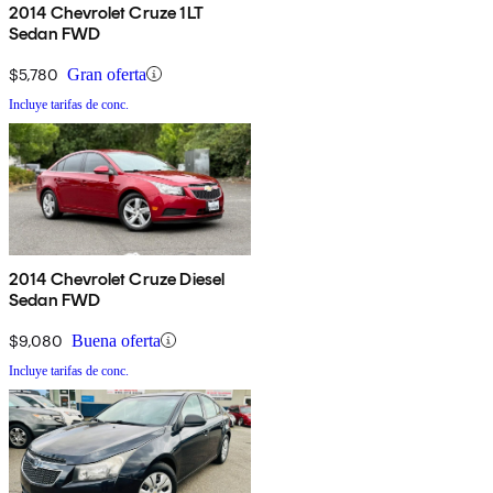
2014 Chevrolet Cruze 1LT
Sedan FWD
$5,780
Gran oferta
Incluye tarifas de conc.
2014 Chevrolet Cruze Diesel
Sedan FWD
$9,080
Buena oferta
Incluye tarifas de conc.