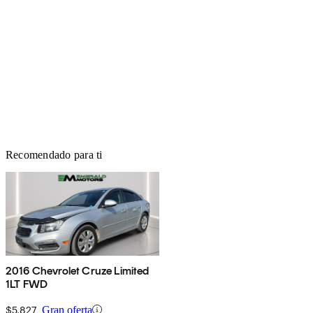
Recomendado para ti
2016 Chevrolet Cruze Limited
1LT FWD
$5,827
Gran oferta