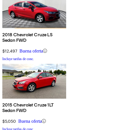
2018 Chevrolet Cruze LS
Sedan FWD
$12,497
Buena oferta
Incluye tarifas de conc.
2015 Chevrolet Cruze 1LT
Sedan FWD
$5,050
Buena oferta
Incluye tarifas de conc.