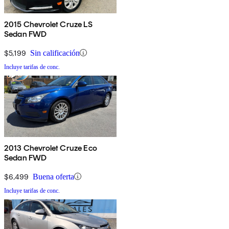
2015 Chevrolet Cruze LS
Sedan FWD
$5,199
Sin calificación
Incluye tarifas de conc.
2013 Chevrolet Cruze Eco
Sedan FWD
$6,499
Buena oferta
Incluye tarifas de conc.