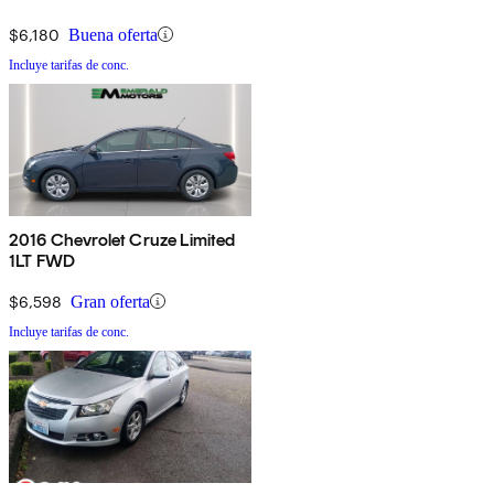
$6,180
Buena oferta
Incluye tarifas de conc.
2016 Chevrolet Cruze Limited
1LT FWD
$6,598
Gran oferta
Incluye tarifas de conc.