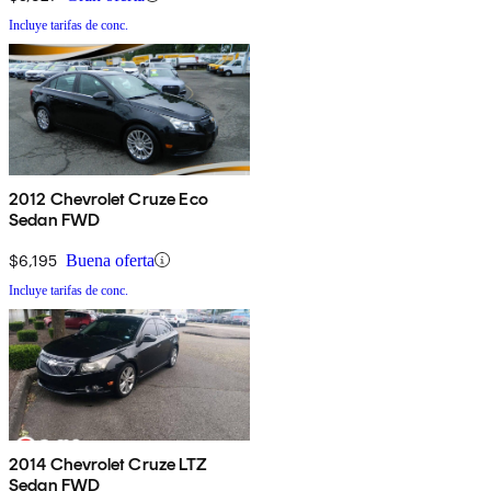
Incluye tarifas de conc.
2012 Chevrolet Cruze Eco
Sedan FWD
$6,195
Buena oferta
Incluye tarifas de conc.
2014 Chevrolet Cruze LTZ
Sedan FWD